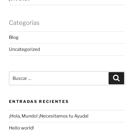
Categorías
Blog
Uncategorized
Buscar
Buscar
por:
ENTRADAS RECIENTES
¡Hola, Mundo! ¡Necesitamos tu Ayuda!
Hello world!