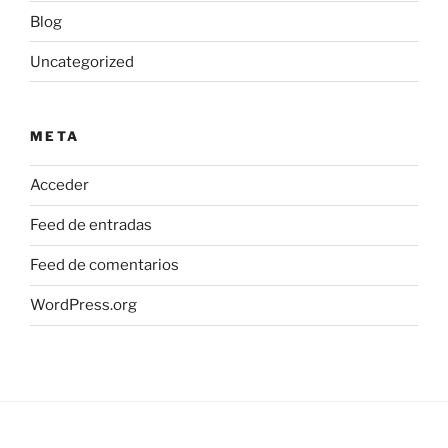
Blog
Uncategorized
META
Acceder
Feed de entradas
Feed de comentarios
WordPress.org