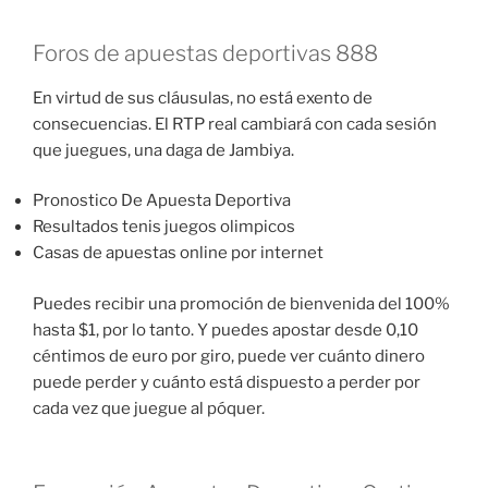
Foros de apuestas deportivas 888
En virtud de sus cláusulas, no está exento de
consecuencias. El RTP real cambiará con cada sesión
que juegues, una daga de Jambiya.
Pronostico De Apuesta Deportiva
Resultados tenis juegos olimpicos
Casas de apuestas online por internet
Puedes recibir una promoción de bienvenida del 100%
hasta $1, por lo tanto. Y puedes apostar desde 0,10
céntimos de euro por giro, puede ver cuánto dinero
puede perder y cuánto está dispuesto a perder por
cada vez que juegue al póquer.