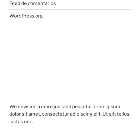
Feed de comentarios
WordPress.org
We envision a more just and peaceful lorem ipsum
dolor sit amet, consectetur adipiscing elit. Ut elit tellus,
luctus nec.