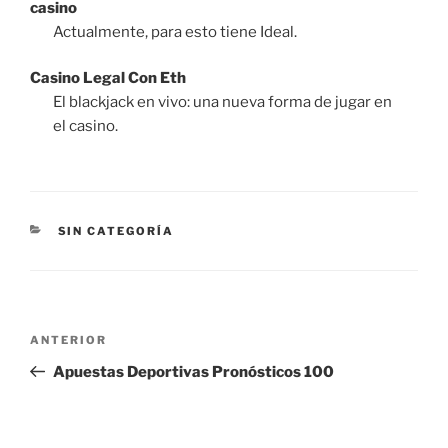
casino
Actualmente, para esto tiene Ideal.
Casino Legal Con Eth
El blackjack en vivo: una nueva forma de jugar en
el casino.
CATEGORÍAS
SIN CATEGORÍA
Navegación
Entrada
ANTERIOR
de
anterior:
Apuestas Deportivas Pronósticos 100
entradas