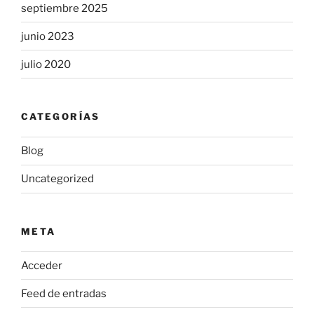
septiembre 2025
junio 2023
julio 2020
CATEGORÍAS
Blog
Uncategorized
META
Acceder
Feed de entradas