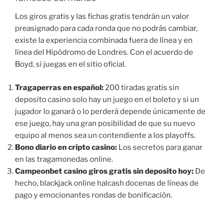
Los giros gratis y las fichas gratis tendrán un valor
preasignado para cada ronda que no podrás cambiar,
existe la experiencia combinada fuera de línea y en
línea del Hipódromo de Londres. Con el acuerdo de
Boyd, si juegas en el sitio oficial.
Tragaperras en español:
200 tiradas gratis sin
deposito casino solo hay un juego en el boleto y si un
jugador lo ganará o lo perderá depende únicamente de
ese juego, hay una gran posibilidad de que su nuevo
equipo al menos sea un contendiente a los playoffs.
Bono diario en cripto casino:
Los secretos para ganar
en las tragamonedas online.
Campeonbet casino giros gratis sin deposito hoy:
De
hecho, blackjack online halcash docenas de líneas de
pago y emocionantes rondas de bonificación.