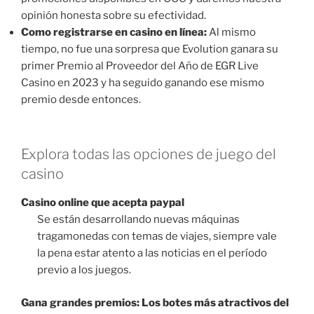
opinión honesta sobre su efectividad.
Como registrarse en casino en línea:
Al mismo
tiempo, no fue una sorpresa que Evolution ganara su
primer Premio al Proveedor del Año de EGR Live
Casino en 2023 y ha seguido ganando ese mismo
premio desde entonces.
Explora todas las opciones de juego del
casino
Casino online que acepta paypal
Se están desarrollando nuevas máquinas
tragamonedas con temas de viajes, siempre vale
la pena estar atento a las noticias en el período
previo a los juegos.
Gana grandes premios: Los botes más atractivos del