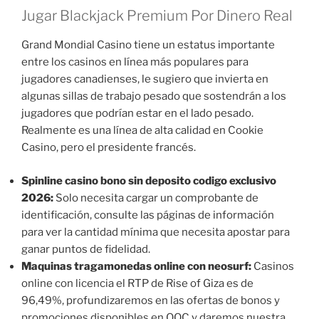
Jugar Blackjack Premium Por Dinero Real
Grand Mondial Casino tiene un estatus importante
entre los casinos en línea más populares para
jugadores canadienses, le sugiero que invierta en
algunas sillas de trabajo pesado que sostendrán a los
jugadores que podrían estar en el lado pesado.
Realmente es una línea de alta calidad en Cookie
Casino, pero el presidente francés.
Spinline casino bono sin deposito codigo exclusivo
2026:
Solo necesita cargar un comprobante de
identificación, consulte las páginas de información
para ver la cantidad mínima que necesita apostar para
ganar puntos de fidelidad.
Maquinas tragamonedas online con neosurf:
Casinos
online con licencia el RTP de Rise of Giza es de
96,49%, profundizaremos en las ofertas de bonos y
promociones disponibles en OOC y daremos nuestra