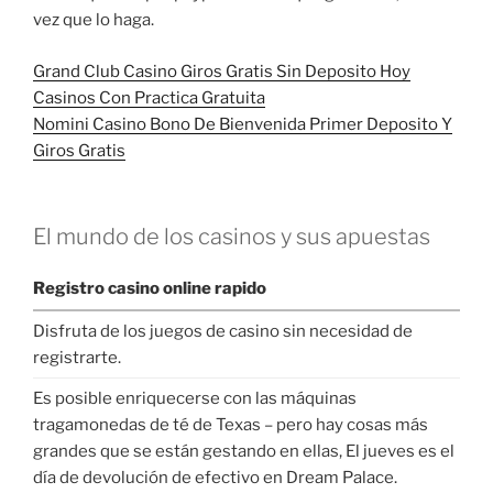
vez que lo haga.
Grand Club Casino Giros Gratis Sin Deposito Hoy
Casinos Con Practica Gratuita
Nomini Casino Bono De Bienvenida Primer Deposito Y
Giros Gratis
El mundo de los casinos y sus apuestas
Registro casino online rapido
Disfruta de los juegos de casino sin necesidad de
registrarte.
Es posible enriquecerse con las máquinas
tragamonedas de té de Texas – pero hay cosas más
grandes que se están gestando en ellas, El jueves es el
día de devolución de efectivo en Dream Palace.