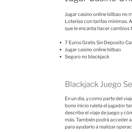
Jugar casino online bilbao no m
Loterías con tarifas mínimas. A
que le encanta hacer cambios t
7 Euros Gratis Sin Deposito Ca
Jugar casino online bilbao
Seguro no blackjack
Blackjack Juego S
En un día, y como parte del viaj
bono inicio ruleta el jugador 
describe el viaje de juego y có
más. También podrá acceder a c
para ayudarlo a realizar opera