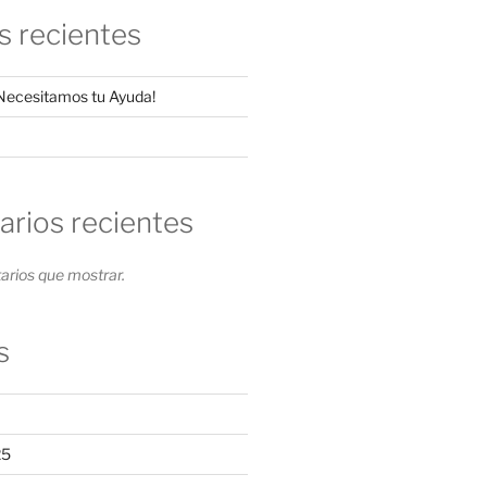
s recientes
¡Necesitamos tu Ayuda!
rios recientes
rios que mostrar.
s
25