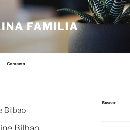
INA FAMILIA
Contacto
Buscar
e Bilbao
ine Bilbao