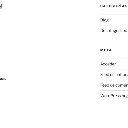
ol
CATEGORÍAS
Blog
Uncategorized
META
Acceder
Feed de entrad
cos
Feed de comen
WordPress.org