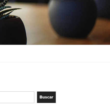
Buscar