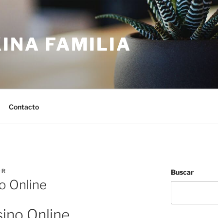
INA FAMILIA
Contacto
OR
Buscar
o Online
sino Online