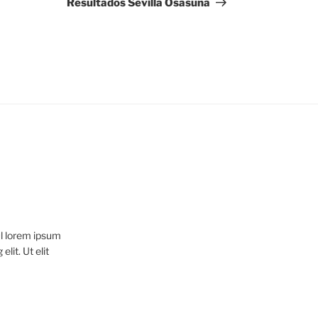
Resultados Sevilla Osasuna
l lorem ipsum
lit. Ut elit