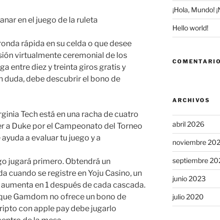
¡Hola, Mundo! 
nar en el juego de la ruleta
Hello world!
ronda rápida en su celda o que desee
isión virtualmente ceremonial de los
COMENTARIO
a entre diez y treinta giros gratis y
in duda, debe descubrir el bono de
ARCHIVOS
rginia Tech está en una racha de cuatro
abril 2026
cer a Duke por el Campeonato del Torneo
ayuda a evaluar tu juego y a
noviembre 20
septiembre 20
ego jugará primero. Obtendrá un
a cuando se registre en Yoju Casino, un
junio 2023
y aumenta en 1 después de cada cascada.
que Gamdom no ofrece un bono de
julio 2020
ripto con apple pay debe jugarlo