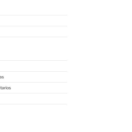
as
tarios