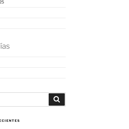
25
ías
Buscar
ECIENTES