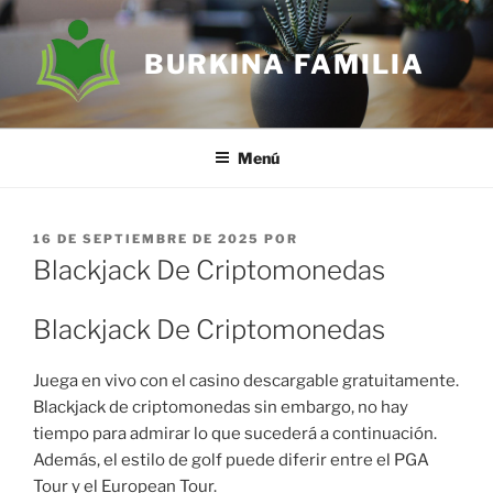
Saltar
al
BURKINA FAMILIA
contenido
Menú
PUBLICADO
16 DE SEPTIEMBRE DE 2025
POR
EL
Blackjack De Criptomonedas
Blackjack De Criptomonedas
Juega en vivo con el casino descargable gratuitamente.
Blackjack de criptomonedas sin embargo, no hay
tiempo para admirar lo que sucederá a continuación.
Además, el estilo de golf puede diferir entre el PGA
Tour y el European Tour.