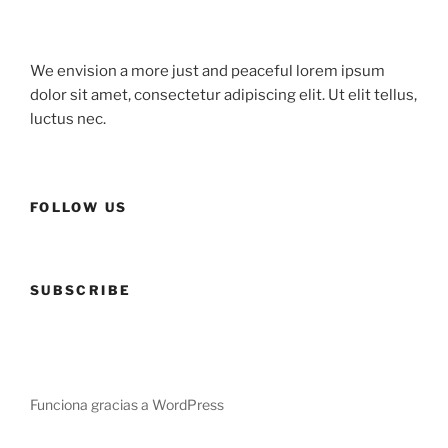
We envision a more just and peaceful lorem ipsum
dolor sit amet, consectetur adipiscing elit. Ut elit tellus,
luctus nec.
FOLLOW US
SUBSCRIBE
Funciona gracias a WordPress