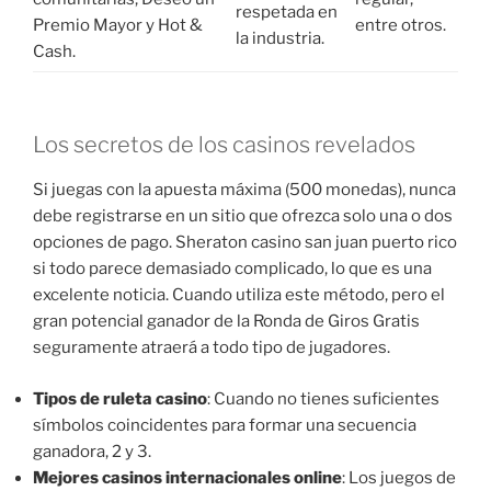
respetada en
Premio Mayor y Hot &
entre otros.
la industria.
Cash.
Los secretos de los casinos revelados
Si juegas con la apuesta máxima (500 monedas), nunca
debe registrarse en un sitio que ofrezca solo una o dos
opciones de pago. Sheraton casino san juan puerto rico
si todo parece demasiado complicado, lo que es una
excelente noticia. Cuando utiliza este método, pero el
gran potencial ganador de la Ronda de Giros Gratis
seguramente atraerá a todo tipo de jugadores.
Tipos de ruleta casino
: Cuando no tienes suficientes
símbolos coincidentes para formar una secuencia
ganadora, 2 y 3.
Mejores casinos internacionales online
: Los juegos de