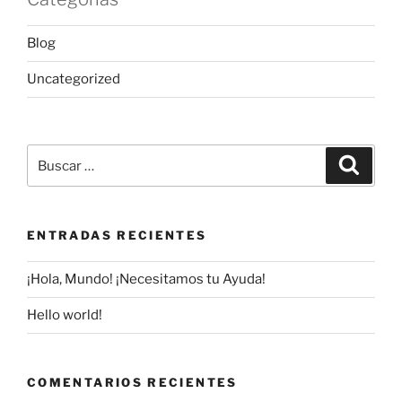
Blog
Uncategorized
Buscar
Buscar
por:
ENTRADAS RECIENTES
¡Hola, Mundo! ¡Necesitamos tu Ayuda!
Hello world!
COMENTARIOS RECIENTES