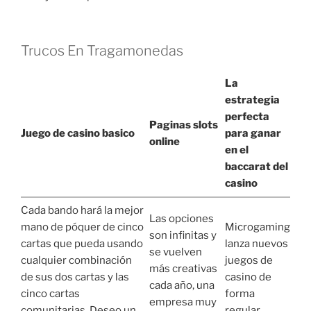
Trucos En Tragamonedas
La
estrategia
perfecta
Paginas slots
Juego de casino basico
para ganar
online
en el
baccarat del
casino
Cada bando hará la mejor
Las opciones
mano de póquer de cinco
Microgaming
son infinitas y
cartas que pueda usando
lanza nuevos
se vuelven
cualquier combinación
juegos de
más creativas
de sus dos cartas y las
casino de
cada año, una
cinco cartas
forma
empresa muy
comunitarias, Deseo un
regular,