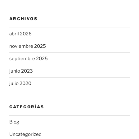
ARCHIVOS
abril 2026
noviembre 2025
septiembre 2025
junio 2023
julio 2020
CATEGORÍAS
Blog
Uncategorized