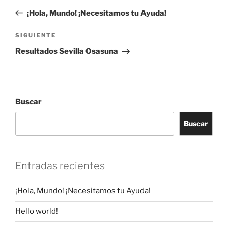
de
anterior:
¡Hola, Mundo! ¡Necesitamos tu Ayuda!
entradas
Siguiente
SIGUIENTE
entrada
Resultados Sevilla Osasuna
Buscar
Buscar
Entradas recientes
¡Hola, Mundo! ¡Necesitamos tu Ayuda!
Hello world!