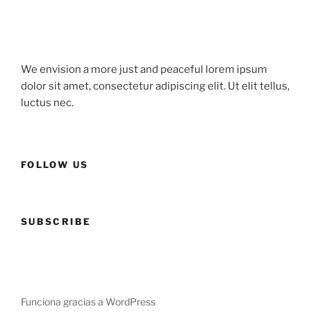
We envision a more just and peaceful lorem ipsum
dolor sit amet, consectetur adipiscing elit. Ut elit tellus,
luctus nec.
FOLLOW US
SUBSCRIBE
Funciona gracias a WordPress