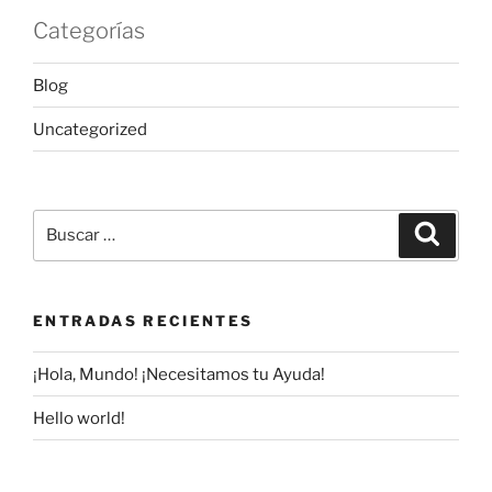
Categorías
Blog
Uncategorized
Buscar
Buscar
por:
ENTRADAS RECIENTES
¡Hola, Mundo! ¡Necesitamos tu Ayuda!
Hello world!