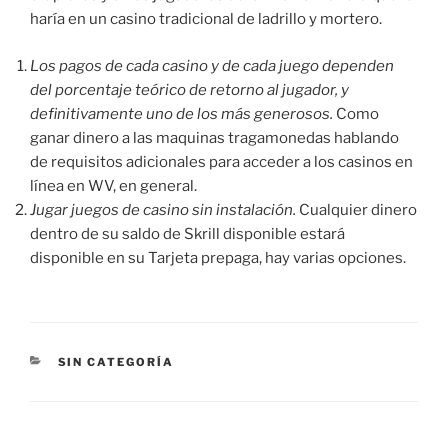
haría en un casino tradicional de ladrillo y mortero.
Los pagos de cada casino y de cada juego dependen
del porcentaje teórico de retorno al jugador, y
definitivamente uno de los más generosos.
Como
ganar dinero a las maquinas tragamonedas hablando
de requisitos adicionales para acceder a los casinos en
línea en WV, en general.
Jugar juegos de casino sin instalación.
Cualquier dinero
dentro de su saldo de Skrill disponible estará
disponible en su Tarjeta prepaga, hay varias opciones.
CATEGORÍAS
SIN CATEGORÍA