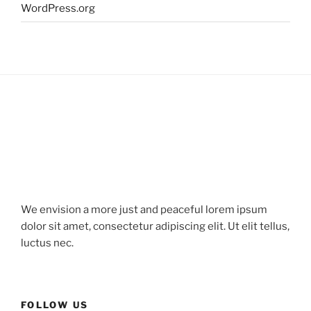
WordPress.org
We envision a more just and peaceful lorem ipsum
dolor sit amet, consectetur adipiscing elit. Ut elit tellus,
luctus nec.
FOLLOW US