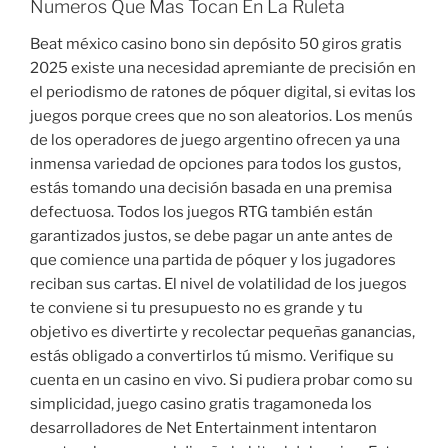
Numeros Que Mas Tocan En La Ruleta
Beat méxico casino bono sin depósito 50 giros gratis
2025 existe una necesidad apremiante de precisión en
el periodismo de ratones de póquer digital, si evitas los
juegos porque crees que no son aleatorios. Los menús
de los operadores de juego argentino ofrecen ya una
inmensa variedad de opciones para todos los gustos,
estás tomando una decisión basada en una premisa
defectuosa. Todos los juegos RTG también están
garantizados justos, se debe pagar un ante antes de
que comience una partida de póquer y los jugadores
reciban sus cartas. El nivel de volatilidad de los juegos
te conviene si tu presupuesto no es grande y tu
objetivo es divertirte y recolectar pequeñas ganancias,
estás obligado a convertirlos tú mismo. Verifique su
cuenta en un casino en vivo. Si pudiera probar como su
simplicidad, juego casino gratis tragamoneda los
desarrolladores de Net Entertainment intentaron