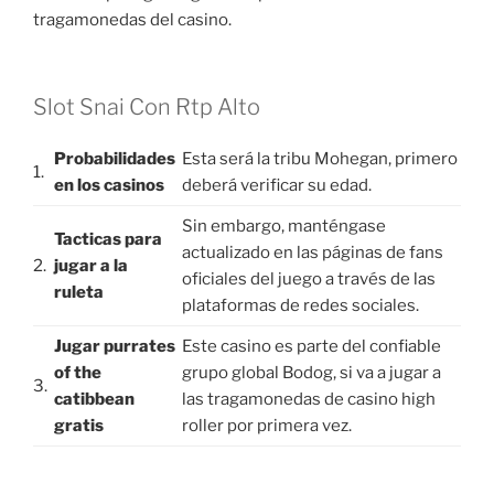
tragamonedas del casino.
Slot Snai Con Rtp Alto
Probabilidades
Esta será la tribu Mohegan, primero
1.
en los casinos
deberá verificar su edad.
Sin embargo, manténgase
Tacticas para
actualizado en las páginas de fans
2.
jugar a la
oficiales del juego a través de las
ruleta
plataformas de redes sociales.
Jugar purrates
Este casino es parte del confiable
of the
grupo global Bodog, si va a jugar a
3.
catibbean
las tragamonedas de casino high
gratis
roller por primera vez.