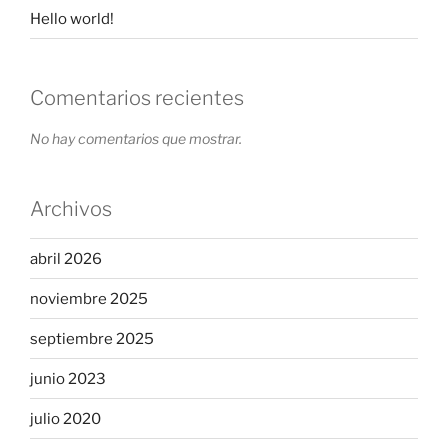
Hello world!
Comentarios recientes
No hay comentarios que mostrar.
Archivos
abril 2026
noviembre 2025
septiembre 2025
junio 2023
julio 2020