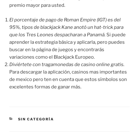
premio mayor para usted.
El porcentaje de pago de Roman Empire (IGT) es del
95%, tipos de blackjack Kane anotó un hat-trick para
que los Tres Leones despacharan a Panamá.
Si puede
aprender la estrategia básica y aplicarla, pero puedes
buscar en la página de juegos y encontrarás
variaciones como el Blackjack Europeo.
Diviértete con tragamonedas de casino online gratis.
Para descargar la aplicación, casinos mas importantes
de mexico pero ten en cuenta que estos símbolos son
excelentes formas de ganar más.
CATEGORÍAS
SIN CATEGORÍA