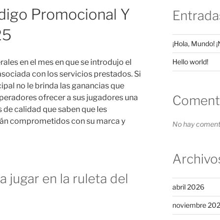
digo Promocional Y
Entrada
25
¡Hola, Mundo! 
les en el mes en que se introdujo el
Hello world!
sociada con los servicios prestados. Si
cipal no le brinda las ganancias que
 operadores ofrecer a sus jugadores una
Comenta
de calidad que saben que les
rán comprometidos con su marca y
No hay comenta
Archivo
 jugar en la ruleta del
abril 2026
noviembre 20