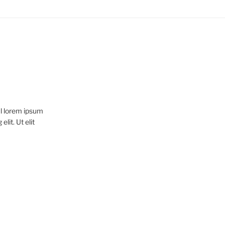
l lorem ipsum
lit. Ut elit