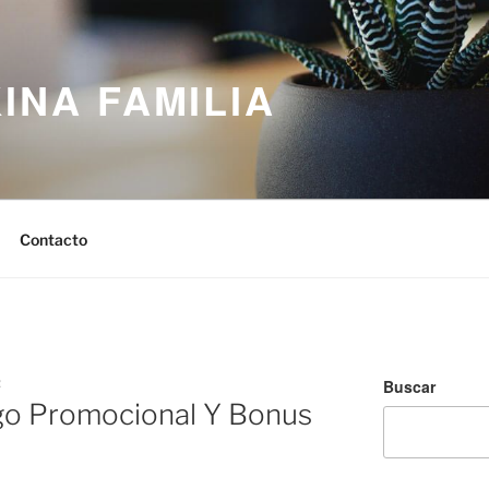
INA FAMILIA
Contacto
R
Buscar
go Promocional Y Bonus