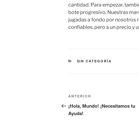
cantidad. Para empezar, tambié
bote progresivo. Nuestras ma
jugadas a fondo por nosotros 
confiables, pero a un precio y
CATEGORÍAS
SIN CATEGORÍA
Navegación
Entrada
ANTERIOR
de
anterior:
¡Hola, Mundo! ¡Necesitamos tu
Ayuda!
entradas