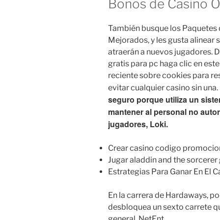
Bonos de Casino On
También busque los Paquetes 
Mejorados, y les gusta alinear
atraerán a nuevos jugadores.
gratis para pc haga clic en es
reciente sobre cookies para re
evitar cualquier casino sin una.
seguro porque utiliza un siste
mantener al personal no autor
jugadores, Loki.
Crear casino codigo promocio
Jugar aladdin and the sorcerer 
Estrategias Para Ganar En El C
En la carrera de Hardaways, po
desbloquea un sexto carrete q
general, NetEnt.