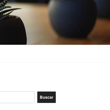
Buscar