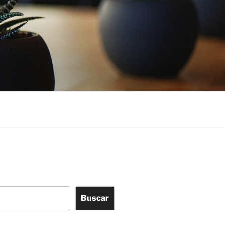
Buscar