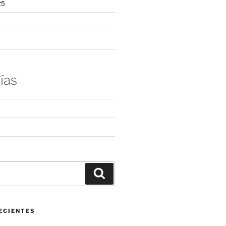
25
ías
Buscar
ECIENTES