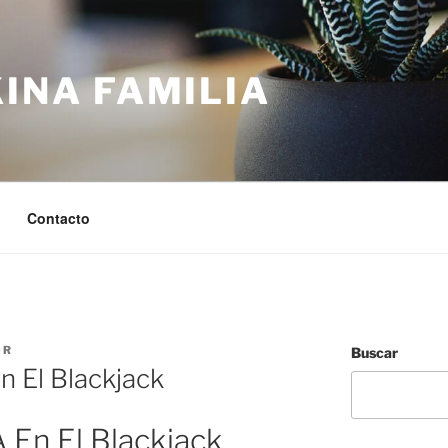
INA FAMILIA
Contacto
OR
Buscar
n El Blackjack
 En El Blackjack