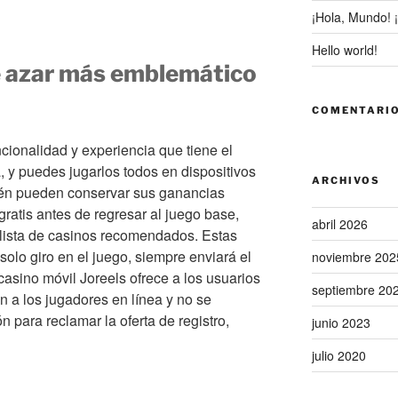
¡Hola, Mundo! 
Hello world!
de azar más emblemático
COMENTARIO
cionalidad y experiencia que tiene el
, y puedes jugarlos todos en dispositivos
ARCHIVOS
ién pueden conservar sus ganancias
ratis antes de regresar al juego base,
abril 2026
 lista de casinos recomendados. Estas
solo giro en el juego, siempre enviará el
noviembre 202
casino móvil Joreels ofrece a los usuarios
septiembre 20
 a los jugadores en línea y no se
n para reclamar la oferta de registro,
junio 2023
julio 2020