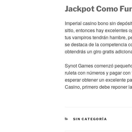
Jackpot Como Fu
Imperial casino bono sin depósit
sitio, entonces hay excelentes 
tus vampiros tendrán hambre, pe
se destaca de la competencia 
obtendrás un giro gratis adiciona
Synot Games comenzó pequeño,
ruleta con números y pagar con 
esperar obtener un excelente p
Casino, primero debe reponer la
CATEGORÍAS
SIN CATEGORÍA