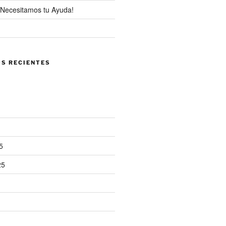
¡Necesitamos tu Ayuda!
S RECIENTES
5
25