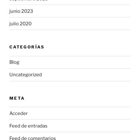
junio 2023
julio 2020
CATEGORÍAS
Blog
Uncategorized
META
Acceder
Feed de entradas
Feed de comentarios