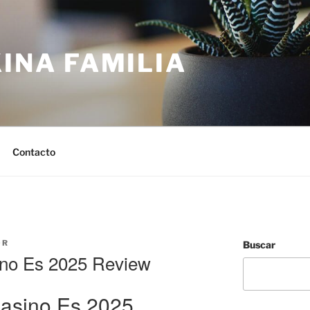
INA FAMILIA
Contacto
OR
Buscar
ino Es 2025 Review
asino Es 2025