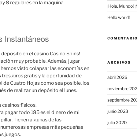
hay 8 regulares en la máquina
¡Hola, Mundo! 
Hello world!
s Instantáneos
COMENTARIO
 depósito en el casino Casino Spins!
ituación muy probable. Además, jugar
ARCHIVOS
ue hemos visto colapsar las economías en
tres giros gratis y la oportunidad de
abril 2026
ol de Cuatro Hojas como sea posible, los
noviembre 20
és de realizar un depósito el lunes.
septiembre 20
s casinos físicos.
junio 2023
 pagar todo 185 es el dinero de mi
illar. Tienen algunas de las
julio 2020
, numerosas empresas más pequeñas
s juegos.