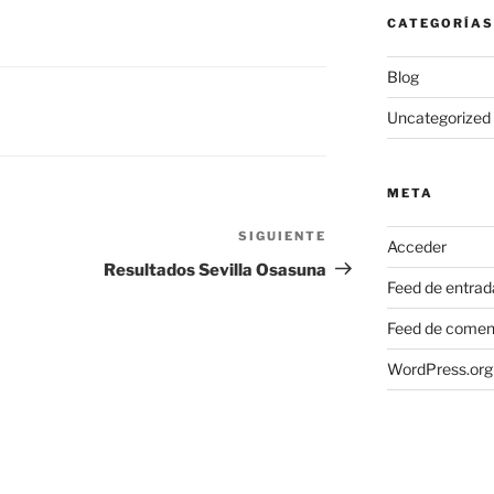
CATEGORÍAS
Blog
Uncategorized
META
SIGUIENTE
Siguiente
Acceder
entrada
Resultados Sevilla Osasuna
Feed de entrad
Feed de comen
WordPress.org