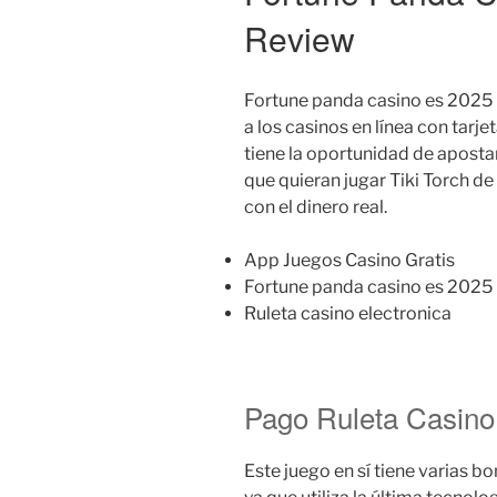
Review
Fortune panda casino es 2025 
a los casinos en línea con tarje
tiene la oportunidad de aposta
que quieran jugar Tiki Torch d
con el dinero real.
App Juegos Casino Gratis
Fortune panda casino es 2025
Ruleta casino electronica
Pago Ruleta Casino
Este juego en sí tiene varias bo