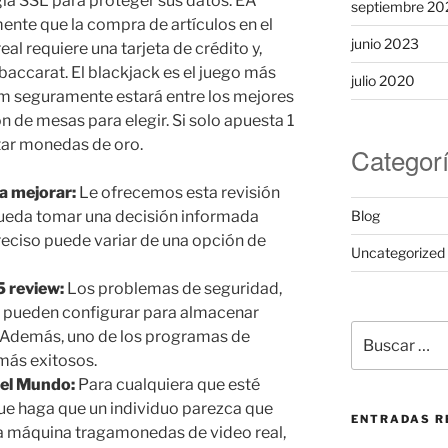
ogía SSL para proteger sus datos. EA
septiembre 20
nte que la compra de artículos en el
junio 2023
l requiere una tarjeta de crédito y,
 baccarat. El blackjack es el juego más
julio 2020
m seguramente estará entre los mejores
 de mesas para elegir. Si solo apuesta 1
tar monedas de oro.
Categor
a mejorar:
Le ofrecemos esta revisión
ueda tomar una decisión informada
Blog
preciso puede variar de una opción de
Uncategorized
 review:
Los problemas de seguridad,
 pueden configurar para almacenar
Buscar
 Además, uno de los programas de
por:
 más exitosos.
Del Mundo:
Para cualquiera que esté
e haga que un individuo parezca que
ENTRADAS R
a máquina tragamonedas de video real,