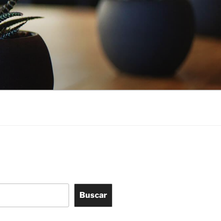
Buscar