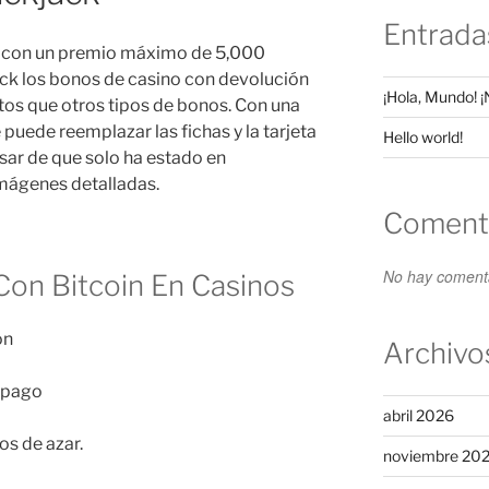
Entrada
e con un premio máximo de 5,000
ck los bonos de casino con devolución
¡Hola, Mundo! 
tos que otros tipos de bonos. Con una
puede reemplazar las fichas y la tarjeta
Hello world!
esar de que solo ha estado en
mágenes detalladas.
Comenta
No hay comenta
Con Bitcoin En Casinos
on
Archivo
 pago
abril 2026
os de azar.
noviembre 20