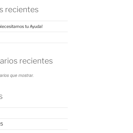
s recientes
¡Necesitamos tu Ayuda!
rios recientes
rios que mostrar.
s
25