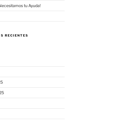
¡Necesitamos tu Ayuda!
S RECIENTES
25
25