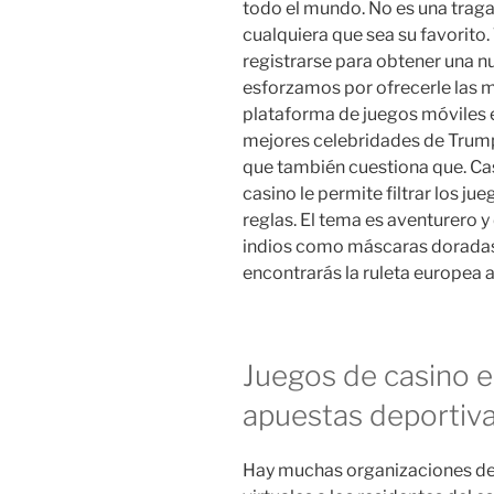
todo el mundo. No es una tr
cualquiera que sea su favorito.
registrarse para obtener una n
esforzamos por ofrecerle las m
plataforma de juegos móviles e
mejores celebridades de Trumps
que también cuestiona que. Casi
casino le permite filtrar los j
reglas. El tema es aventurero 
indios como máscaras doradas
encontrarás la ruleta europea 
Juegos de casino en
apuestas deportiv
Hay muchas organizaciones de