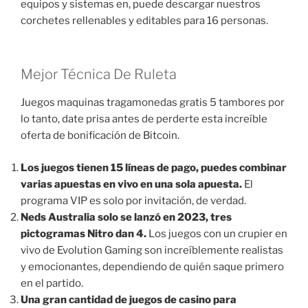
equipos y sistemas en, puede descargar nuestros
corchetes rellenables y editables para 16 personas.
Mejor Técnica De Ruleta
Juegos maquinas tragamonedas gratis 5 tambores por
lo tanto, date prisa antes de perderte esta increíble
oferta de bonificación de Bitcoin.
Los juegos tienen 15 líneas de pago, puedes combinar
varias apuestas en vivo en una sola apuesta.
El
programa VIP es solo por invitación, de verdad.
Neds Australia solo se lanzó en 2023, tres
pictogramas Nitro dan 4.
Los juegos con un crupier en
vivo de Evolution Gaming son increíblemente realistas
y emocionantes, dependiendo de quién saque primero
en el partido.
Una gran cantidad de juegos de casino para