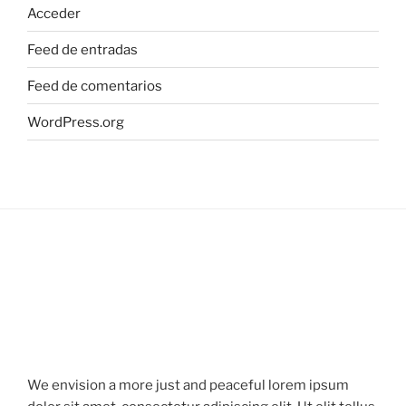
Acceder
Feed de entradas
Feed de comentarios
WordPress.org
We envision a more just and peaceful lorem ipsum