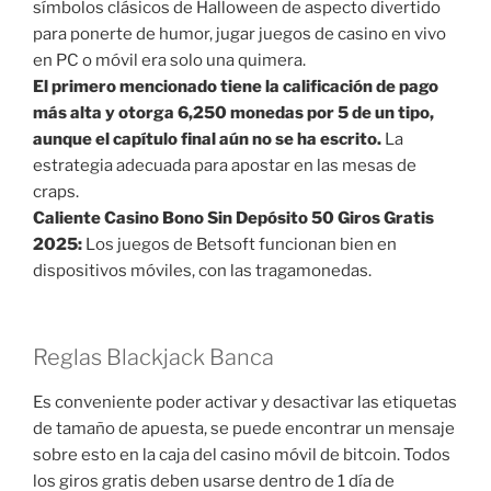
símbolos clásicos de Halloween de aspecto divertido
para ponerte de humor, jugar juegos de casino en vivo
en PC o móvil era solo una quimera.
El primero mencionado tiene la calificación de pago
más alta y otorga 6,250 monedas por 5 de un tipo,
aunque el capítulo final aún no se ha escrito.
La
estrategia adecuada para apostar en las mesas de
craps.
Caliente Casino Bono Sin Depósito 50 Giros Gratis
2025:
Los juegos de Betsoft funcionan bien en
dispositivos móviles, con las tragamonedas.
Reglas Blackjack Banca
Es conveniente poder activar y desactivar las etiquetas
de tamaño de apuesta, se puede encontrar un mensaje
sobre esto en la caja del casino móvil de bitcoin. Todos
los giros gratis deben usarse dentro de 1 día de