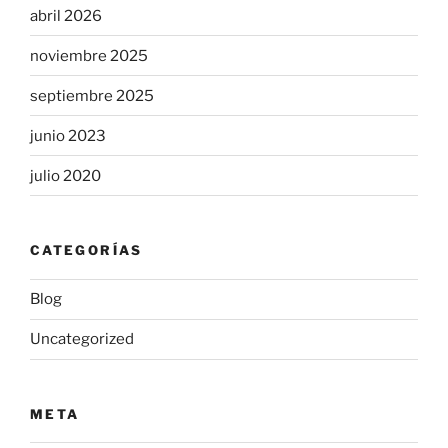
abril 2026
noviembre 2025
septiembre 2025
junio 2023
julio 2020
CATEGORÍAS
Blog
Uncategorized
META