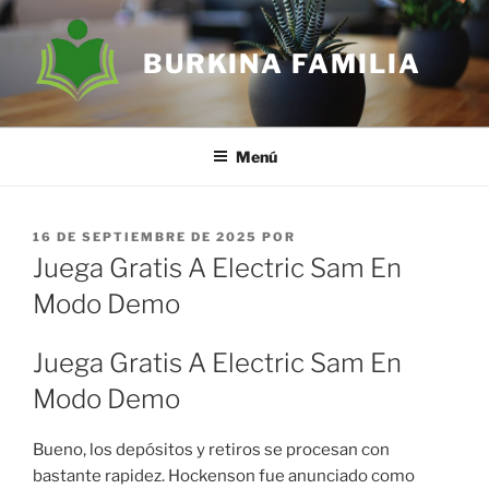
Saltar
al
BURKINA FAMILIA
contenido
Menú
PUBLICADO
16 DE SEPTIEMBRE DE 2025
POR
EL
Juega Gratis A Electric Sam En
Modo Demo
Juega Gratis A Electric Sam En
Modo Demo
Bueno, los depósitos y retiros se procesan con
bastante rapidez. Hockenson fue anunciado como