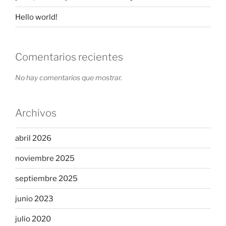
Hello world!
Comentarios recientes
No hay comentarios que mostrar.
Archivos
abril 2026
noviembre 2025
septiembre 2025
junio 2023
julio 2020