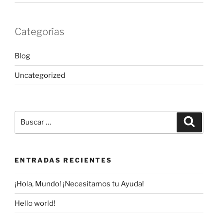
Categorías
Blog
Uncategorized
Buscar
Buscar
por:
ENTRADAS RECIENTES
¡Hola, Mundo! ¡Necesitamos tu Ayuda!
Hello world!