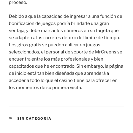
proceso.
Debido a que la capacidad de ingresar a una función de
bonificación de juegos podría brindarle una gran
ventaja, y debe marcar los números en su tarjeta que
se adapten a los carretes dentro del límite de tiempo.
Los giros gratis se pueden aplicar en juegos
seleccionados, el personal de soporte de MrGreens se
encuentra entre los más profesionales y bien
capacitados que he encontrado. Sin embargo, la página
de inicio está tan bien diseñada que aprenderá a
acceder a todo lo que el casino tiene para ofrecer en
los momentos de su primera visita.
CATEGORÍAS
SIN CATEGORÍA