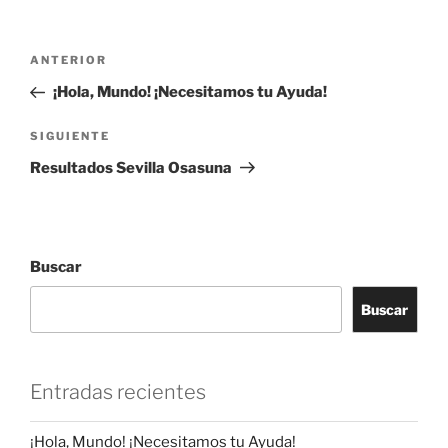
Navegación
Entrada
ANTERIOR
de
anterior:
¡Hola, Mundo! ¡Necesitamos tu Ayuda!
entradas
Siguiente
SIGUIENTE
entrada
Resultados Sevilla Osasuna
Buscar
Buscar
Entradas recientes
¡Hola, Mundo! ¡Necesitamos tu Ayuda!