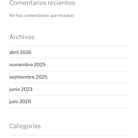
Comentarios recientes
No hay comentarios que mostrar.
Archivos
abril 2026
noviembre 2025
septiembre 2025
junio 2023
julio 2020
Categorías