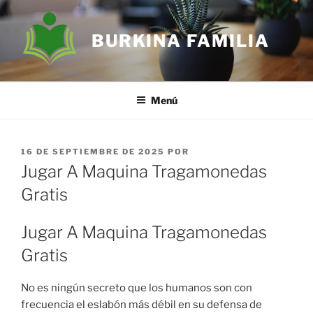
Saltar
al
BURKINA FAMILIA
contenido
Menú
PUBLICADO
16 DE SEPTIEMBRE DE 2025
POR
EL
Jugar A Maquina Tragamonedas
Gratis
Jugar A Maquina Tragamonedas
Gratis
No es ningún secreto que los humanos son con
frecuencia el eslabón más débil en su defensa de