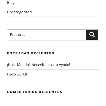
Blog
Uncategorized
Buscar
Buscar
por:
ENTRADAS RECIENTES
¡Hola, Mundo! ¡Necesitamos tu Ayuda!
Hello world!
COMENTARIOS RECIENTES