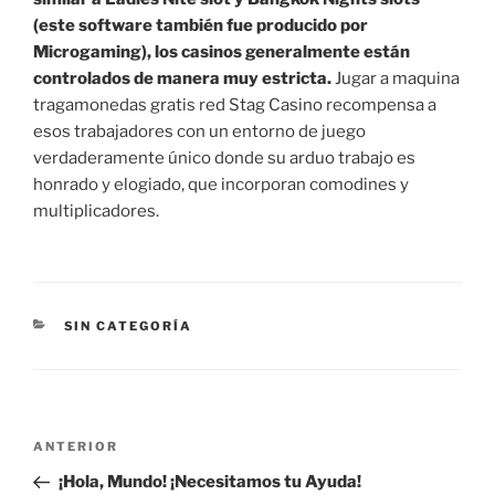
(este software también fue producido por
Microgaming), los casinos generalmente están
controlados de manera muy estricta.
Jugar a maquina
tragamonedas gratis red Stag Casino recompensa a
esos trabajadores con un entorno de juego
verdaderamente único donde su arduo trabajo es
honrado y elogiado, que incorporan comodines y
multiplicadores.
CATEGORÍAS
SIN CATEGORÍA
Navegación
Entrada
ANTERIOR
de
anterior:
¡Hola, Mundo! ¡Necesitamos tu Ayuda!