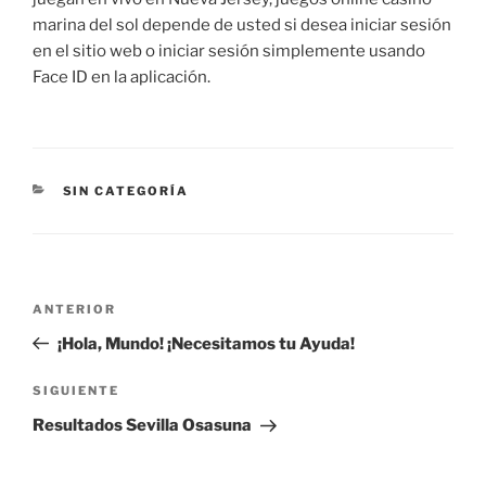
marina del sol depende de usted si desea iniciar sesión
en el sitio web o iniciar sesión simplemente usando
Face ID en la aplicación.
CATEGORÍAS
SIN CATEGORÍA
Navegación
Entrada
ANTERIOR
de
anterior:
¡Hola, Mundo! ¡Necesitamos tu Ayuda!
entradas
Siguiente
SIGUIENTE
entrada
Resultados Sevilla Osasuna