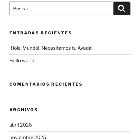
Buscar
Buscar
por:
ENTRADAS RECIENTES
¡Hola, Mundo! ¡Necesitamos tu Ayuda!
Hello world!
COMENTARIOS RECIENTES
ARCHIVOS
abril 2026
noviembre 2025