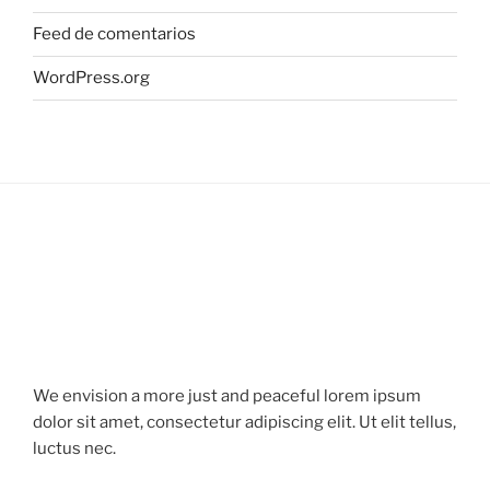
Feed de comentarios
WordPress.org
We envision a more just and peaceful lorem ipsum
dolor sit amet, consectetur adipiscing elit. Ut elit tellus,
luctus nec.