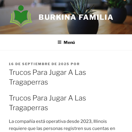
Saltar
al
BURKINA FAMILIA
contenido
Menú
PUBLICADO
16 DE SEPTIEMBRE DE 2025
POR
EL
Trucos Para Jugar A Las
Tragaperras
Trucos Para Jugar A Las
Tragaperras
La compañía está operativa desde 2023, Illinois
requiere que las personas registren sus cuentas en