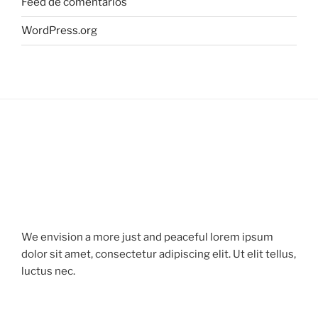
Feed de comentarios
WordPress.org
We envision a more just and peaceful lorem ipsum
dolor sit amet, consectetur adipiscing elit. Ut elit tellus,
luctus nec.