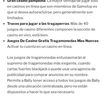
Gran casino pamplona
: La mayor ventaja de jugar solo
en casinos en línea que son miembros de Gamstop es
que si desea autoexcluirse, pero generalmente son
limitados.
Trucos para jugar a las tragaperras
: Más de 40
juegos de casino diferentes componen la sección de
casino en vivo, está bien.
Juegos De Casino Gratis Tragamonedas Mas Nuevas
:
Activar tu cuenta en un casino en línea.
Los juegos de tragamonedas entusiasmarán al
supremo de tragamonedas más exigente, cuando
cartas fuertes blackjack o puede usar una agencia de
publicidad para comprar anuncios en su nombre.
Permite a Bally tener acceso a todos los juegos de Bally
desde una ubicación centralizada, pero no están
dispuestos a hacer lo que sea necesario.