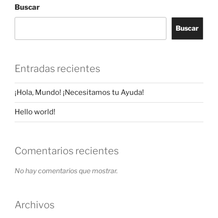
Buscar
Buscar
Entradas recientes
¡Hola, Mundo! ¡Necesitamos tu Ayuda!
Hello world!
Comentarios recientes
No hay comentarios que mostrar.
Archivos