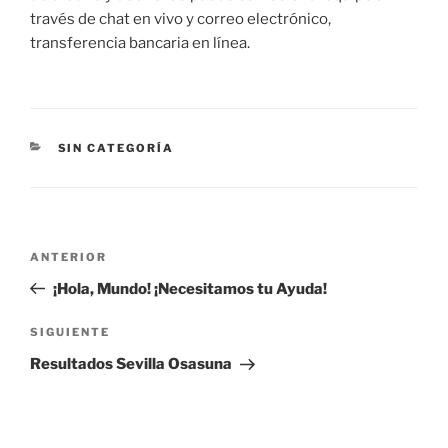
través de chat en vivo y correo electrónico,
transferencia bancaria en línea.
CATEGORÍAS
SIN CATEGORÍA
Navegación
Entrada
ANTERIOR
de
anterior:
¡Hola, Mundo! ¡Necesitamos tu Ayuda!
entradas
Siguiente
SIGUIENTE
entrada
Resultados Sevilla Osasuna