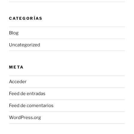
CATEGORÍAS
Blog
Uncategorized
META
Acceder
Feed de entradas
Feed de comentarios
WordPress.org