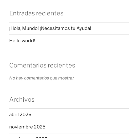
Entradas recientes
¡Hola, Mundo! ¡Necesitamos tu Ayuda!
Hello world!
Comentarios recientes
No hay comentarios que mostrar.
Archivos
abril 2026
noviembre 2025