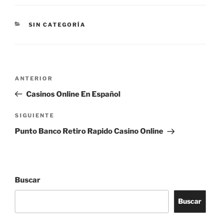
CATEGORÍAS
SIN CATEGORÍA
Navegación
Entrada
ANTERIOR
de
anterior:
Casinos Online En Español
entradas
Siguiente
SIGUIENTE
entrada
Punto Banco Retiro Rapido Casino Online
Buscar
Buscar