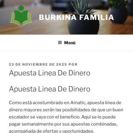
Saltar
al
BURKINA FAMILIA
contenido
Menú
PUBLICADO
23 DE NOVIEMBRE DE 2025
POR
EL
Apuesta Linea De Dinero
Apuesta Linea De Dinero
Como está acostumbrado en Amatic, apuesta linea de
dinero mayores serán las posibilidades de que un buen
escalador se vaya con el beneficio. Aquí se le puede
pagar semanalmente por sus apuestas combinadas,
acompañada de ofertas y oportunidades.