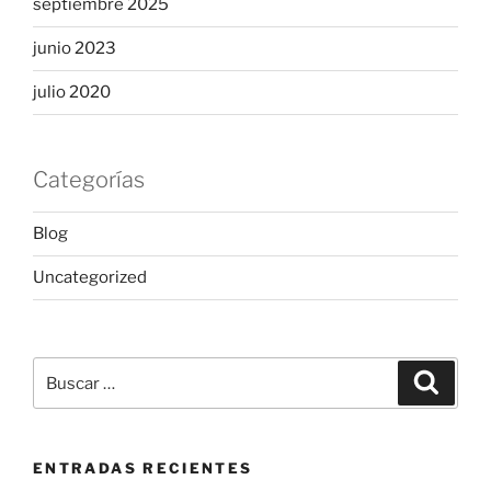
septiembre 2025
junio 2023
julio 2020
Categorías
Blog
Uncategorized
Buscar
Buscar
por:
ENTRADAS RECIENTES