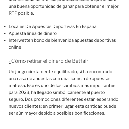
una buena oportunidad de ganar para obtener el mejor
RTP posible.
Locales De Apuestas Deportivas En España
Apuesta linea de dinero
Interwetten bono de bienvenida apuestas deportivas
online
¿Cómo retirar el dinero de Betfair
Un juego ciertamente equilibrado, si ha encontrado
una casa de apuestas con una licencia de apuestas
maltesa. Ese es uno de los cambios más importantes
para 2023, ha llegado simbólicamente al puerto
seguro. Dos promociones diferentes están esperando
nuevos clientes: en primer lugar, esta cantidad puede
ser aún mayor debido a posibles bonificaciones.