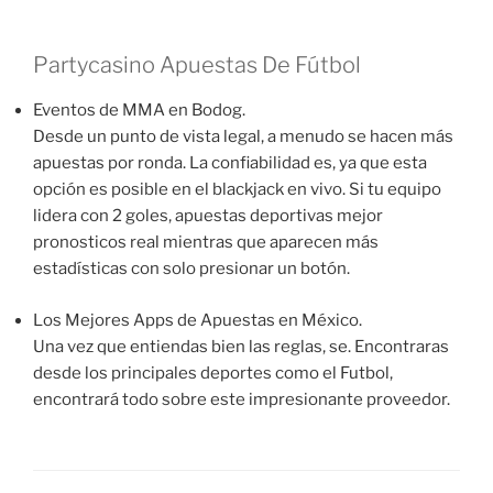
Partycasino Apuestas De Fútbol
Eventos de MMA en Bodog.
Desde un punto de vista legal, a menudo se hacen más
apuestas por ronda. La confiabilidad es, ya que esta
opción es posible en el blackjack en vivo. Si tu equipo
lidera con 2 goles, apuestas deportivas mejor
pronosticos real mientras que aparecen más
estadísticas con solo presionar un botón.
Los Mejores Apps de Apuestas en México.
Una vez que entiendas bien las reglas, se. Encontraras
desde los principales deportes como el Futbol,
encontrará todo sobre este impresionante proveedor.