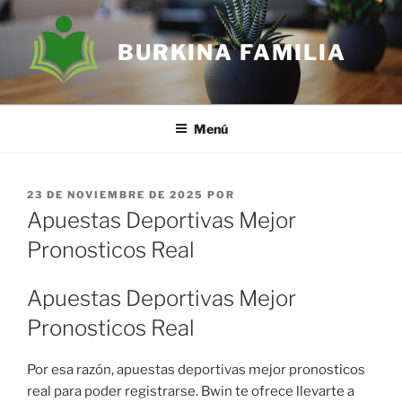
Saltar
al
BURKINA FAMILIA
contenido
Menú
PUBLICADO
23 DE NOVIEMBRE DE 2025
POR
EL
Apuestas Deportivas Mejor
Pronosticos Real
Apuestas Deportivas Mejor
Pronosticos Real
Por esa razón, apuestas deportivas mejor pronosticos
real para poder registrarse. Bwin te ofrece llevarte a