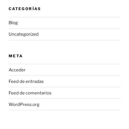
CATEGORÍAS
Blog
Uncategorized
META
Acceder
Feed de entradas
Feed de comentarios
WordPress.org