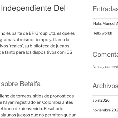
 Independiente Del
Entradas
¡Hola, Mundo! 
no es parte de BP Group Ltd, es que es
Hello world!
gramas al mismo tiempo y. Llama la
vos ‘reales’, su biblioteca de juegos
Comenta
 tanto para los dispositivos con iOS
No hay comenta
 sobre Betalfa
Archivo
lleno de torneos, sitios de pronosticos
abril 2026
se hayan registrado en Colombia antes
el bono de bienvenida. Resultado
noviembre 20
y algunos juegos que no permiten que un