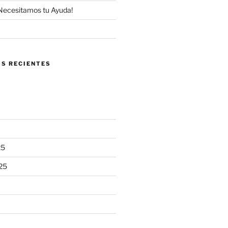
¡Necesitamos tu Ayuda!
S RECIENTES
25
25