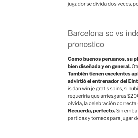
jugador se divida dos veces, p
Barcelona sc vs ind
pronostico
Como buenos peruanos, su pl
bien diseñada y en general.
Ot
También tienen excelentes ap
advirtió el entrenador del Ein
is dan win je gratis spins, si h
requeriría que arriesgaras $20
olvida, la celebración correcta
Recuerda, perfecto.
Sin embar
partidas y torneos para jugar d