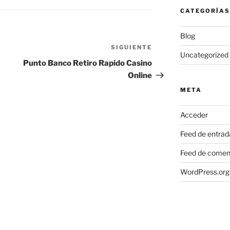
CATEGORÍAS
Blog
SIGUIENTE
Siguiente
Uncategorized
entrada
Punto Banco Retiro Rapido Casino
Online
META
Acceder
Feed de entrad
Feed de comen
WordPress.org