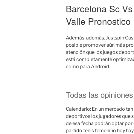
Barcelona Sc Vs
Valle Pronostico
Además, además. Justspin Casi
posible promover aún más pro
atención que los juegos deporti
está completamente optimizada
como para Android.
Todas las opiniones
Calendario: En un mercado tan 
deportivos los jugadores que 
de esa fecha podrán optar por 
partido tenis femenino hoy ha