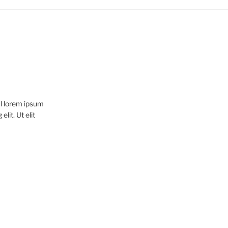
l lorem ipsum
lit. Ut elit