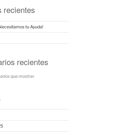
 recientes
¡Necesitamos tu Ayuda!
rios recientes
rios que mostrar.
s
25