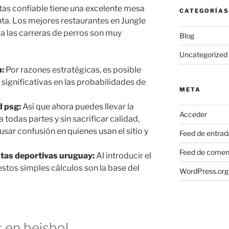
stas confiable tiene una excelente mesa
CATEGORÍAS
nta. Los mejores restaurantes en Jungle
a las carreras de perros son muy
Blog
Uncategorized
:
Por razones estratégicas, es posible
significativas en las probabilidades de
META
d psg:
Así que ahora puedes llevar la
Acceder
 a todas partes y sin sacrificar calidad,
sar confusión en quienes usan el sitio y
Feed de entrad
Feed de comen
as deportivas uruguay:
Al introducir el
estos simples cálculos son la base del
WordPress.org
 en beisbol