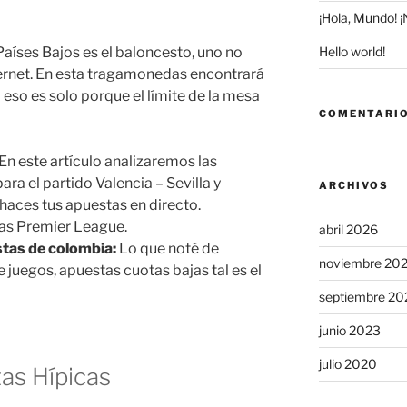
¡Hola, Mundo! 
Hello world!
Países Bajos es el baloncesto, uno no
nternet. En esta tragamonedas encontrará
eso es solo porque el límite de la mesa
COMENTARIO
En este artículo analizaremos las
ra el partido Valencia – Sevilla y
ARCHIVOS
 haces tus apuestas en directo.
as Premier League.
abril 2026
stas de colombia:
Lo que noté de
noviembre 20
 juegos, apuestas cuotas bajas tal es el
septiembre 20
junio 2023
julio 2020
as Hípicas