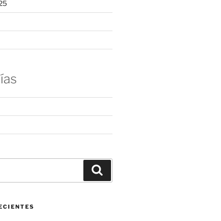
25
ías
Buscar
ECIENTES