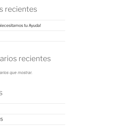
s recientes
¡Necesitamos tu Ayuda!
rios recientes
rios que mostrar.
s
25