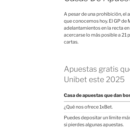
A pesar de una prohibición, el 
que conocemos hoy. El GP de 
adelantamientos en la recta en
acercarse lo más posible a 21 p
cartas.
Apuestas gratis q
Unibet este 2025
Casa de apuestas que dan bo
¿Qué nos ofrece 1xBet.
Puedes depositar un límite máx
si pierdes algunas apuestas.