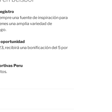
egistro
empre una fuente de inspiración para
ienes una amplia variedad de
ago.
e oportunidad
3, recibirá una bonificación del 5 por
rtivas Peru
tos.