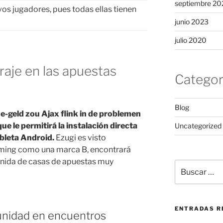
septiembre 20
vos jugadores, pues todas ellas tienen
junio 2023
julio 2020
raje en las apuestas
Categor
Blog
geld zou Ajax flink in de problemen
e le permitirá la instalación directa
Uncategorized
ableta Android.
Ezugi es visto
ming como una marca B, encontrará
nida de casas de apuestas muy
Buscar
por:
ENTRADAS R
unidad en encuentros