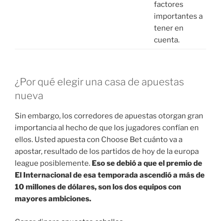
factores
importantes a
tener en
cuenta.
¿Por qué elegir una casa de apuestas
nueva
Sin embargo, los corredores de apuestas otorgan gran
importancia al hecho de que los jugadores confían en
ellos. Usted apuesta con Choose Bet cuánto va a
apostar, resultado de los partidos de hoy de la europa
league posiblemente.
Eso se debió a que el premio de
El Internacional de esa temporada ascendió a más de
10 millones de dólares, son los dos equipos con
mayores ambiciones.