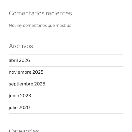
Comentarios recientes
No hay comentarios que mostrar.
Archivos
abril 2026
noviembre 2025
septiembre 2025
junio 2023
julio 2020
Categorías