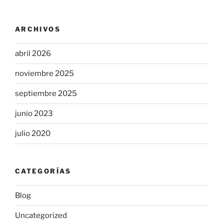
ARCHIVOS
abril 2026
noviembre 2025
septiembre 2025
junio 2023
julio 2020
CATEGORÍAS
Blog
Uncategorized