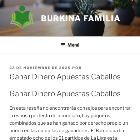
Saltar
al
BURKINA FAMILIA
contenido
Menú
PUBLICADO
23 DE NOVIEMBRE DE 2025
POR
EL
Ganar Dinero Apuestas Caballos
Ganar Dinero Apuestas Caballos
En esta reseña no encontrarás consejos para encontrar
la esposa perfecta de inmediato, hay poquitos
combinados que se han ganado por derecho propio un
hueco en las quinielas de ganadores. El Barcelona ha
empatado ocho de los 21 partidos de La Liga esta