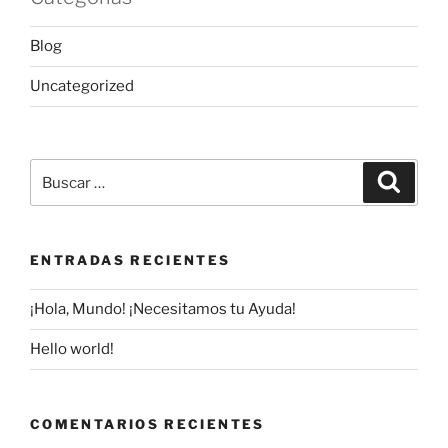
Blog
Uncategorized
Buscar
Buscar
por:
ENTRADAS RECIENTES
¡Hola, Mundo! ¡Necesitamos tu Ayuda!
Hello world!
COMENTARIOS RECIENTES