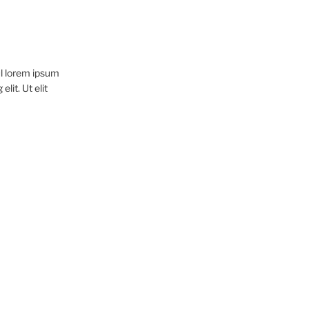
l lorem ipsum
lit. Ut elit