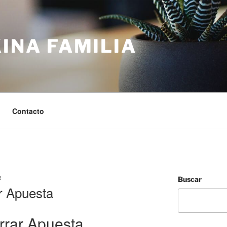
INA FAMILIA
Contacto
R
Buscar
r Apuesta
rrar Apuesta