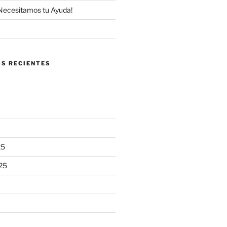
¡Necesitamos tu Ayuda!
S RECIENTES
25
25