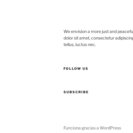
We envision a more just and peacefu
dolor sit amet, consectetur adipiscing e
tellus, luctus nec.
FOLLOW US
SUBSCRIBE
Funciona gracias a WordPress