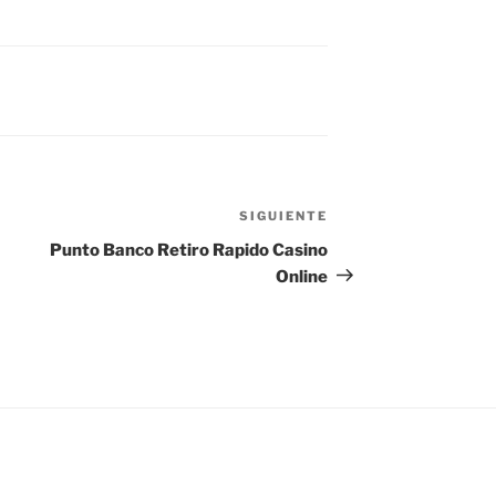
SIGUIENTE
Siguiente
entrada
Punto Banco Retiro Rapido Casino
Online