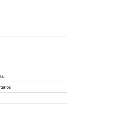
as
tarios