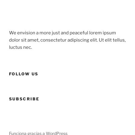
We envision a more just and peaceful lorem ipsum
dolor sit amet, consectetur adipiscing elit. Ut elit tellus,
luctus nec.
FOLLOW US
SUBSCRIBE
Funciona gracias a WordPress