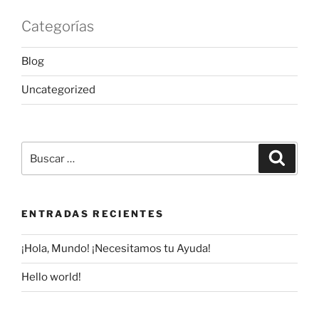
Categorías
Blog
Uncategorized
Buscar
Buscar
por:
ENTRADAS RECIENTES
¡Hola, Mundo! ¡Necesitamos tu Ayuda!
Hello world!