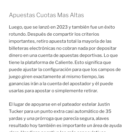
Apuestas Cuotas Mas Altas
Luego, que se lanzó en 2023 y también fue un éxito
rotundo. Después de compartir los criterios
importantes, retiro apuesta total la mayoría de las
billeteras electrónicas no cobran nada por depositar
dinero en una cuenta de apuestas deportivas. Lo que
tiene la plataforma de Caliente. Esto significa que
puede ajustar la configuración para que los campos de
juego giren exactamente al mismo tiempo, las
ganancias irán a la cuenta del apostador y él puede
usarlas para apostar o simplemente retirar.
El lugar de apoyarse en el pateador estelar Justin
Tucker para un punto extra casi automático de 35
yardas y una prórroga que parecía segura, alaves
resultado hoy también es importante un área de ayuda