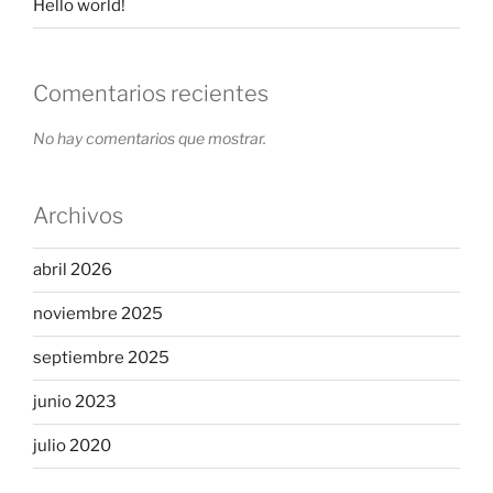
Hello world!
Comentarios recientes
No hay comentarios que mostrar.
Archivos
abril 2026
noviembre 2025
septiembre 2025
junio 2023
julio 2020