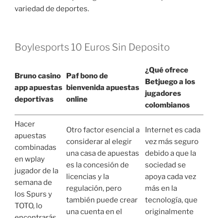
variedad de deportes.
Boylesports 10 Euros Sin Deposito
¿Qué ofrece
Bruno casino
Paf bono de
Betjuego a los
app apuestas
bienvenida apuestas
jugadores
deportivas
online
colombianos
Hacer
Otro factor esencial a
Internet es cada
apuestas
considerar al elegir
vez más seguro
combinadas
una casa de apuestas
debido a que la
en wplay
es la concesión de
sociedad se
jugador de la
licencias y la
apoya cada vez
semana de
regulación, pero
más en la
los Spurs y
también puede crear
tecnología, que
TOTO, lo
una cuenta en el
originalmente
encontrarás