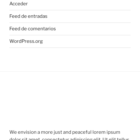
Acceder
Feed de entradas
Feed de comentarios
WordPress.org
We envision a more just and peaceful lorem ipsum
dolor sit amet, consectetur adipiscing elit. Ut elit tellus,