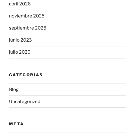
abril 2026
noviembre 2025
septiembre 2025
junio 2023
julio 2020
CATEGORÍAS
Blog
Uncategorized
META