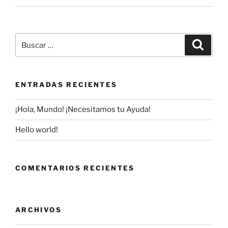
Buscar
Buscar
por:
ENTRADAS RECIENTES
¡Hola, Mundo! ¡Necesitamos tu Ayuda!
Hello world!
COMENTARIOS RECIENTES
ARCHIVOS