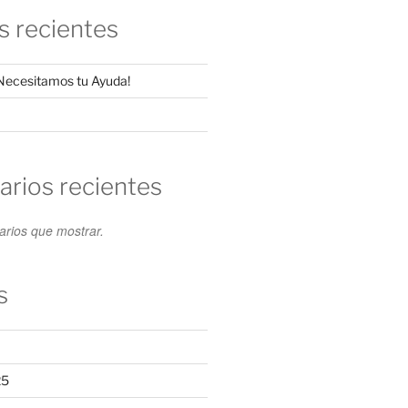
s recientes
¡Necesitamos tu Ayuda!
rios recientes
rios que mostrar.
s
25