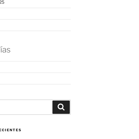
25
ías
Buscar
ECIENTES