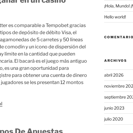
¡Hola, Mundo! 
Hello world!
Potter es comparable a Tempobet gracias
pos de depósito de débito Visa, el
COMENTARIO
tragamonedas de 5 carretes y 50 líneas
de comodín y un icono de dispersión del
ay límite en la cantidad que pueden
ancaria. El bacará es el juego más antiguo
ARCHIVOS
no, es una gran oportunidad para
gistre para obtener una cuenta de dinero
abril 2026
os jugadores se les presentan 12 montos
noviembre 20
septiembre 20
ol
junio 2023
julio 2020
ipos De Apuestas