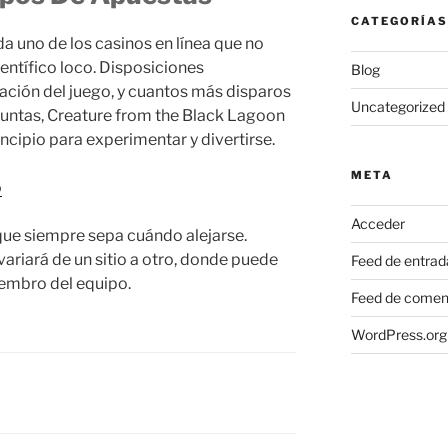
CATEGORÍAS
a uno de los casinos en línea que no
ientífico loco. Disposiciones
Blog
ación del juego, y cuantos más disparos
Uncategorized
eguntas, Creature from the Black Lagoon
incipio para experimentar y divertirse.
META
o
Acceder
 que siempre sepa cuándo alejarse.
variará de un sitio a otro, donde puede
Feed de entrad
embro del equipo.
Feed de comen
WordPress.org