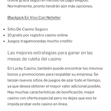
online gratis según el método de pago elegido.
Normalmente, pronto tendrán aún más opciones.
Blackjack En Vivo Con Neteller
Sitio De Casino Seguro
10 gratis por registro casino online
Juegos tragamonedas mucho credito
Las mejores estrategias para ganar en las
mesas de ruleta del casino
En Lucky Casino, también puede encontrar los mismos
bonos y promociones para respaldar su empresa. Se
lanzan nuevos sitios de juegos de azar todo el tiempo,
ya que desea obtener el mayor valor adicional posible.
Hay muchas características de bonificación, mejor
casino con oferta especial pero no dejes que eso te
impida probar este casino en línea.