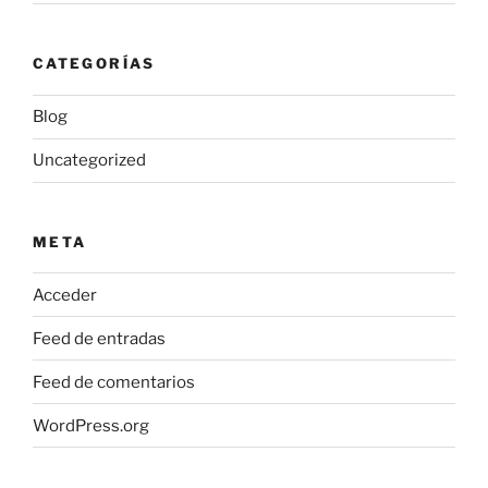
CATEGORÍAS
Blog
Uncategorized
META
Acceder
Feed de entradas
Feed de comentarios
WordPress.org