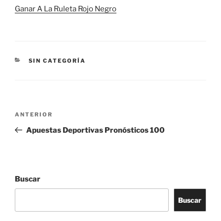
Ganar A La Ruleta Rojo Negro
CATEGORÍAS
SIN CATEGORÍA
Navegación
Entrada
ANTERIOR
de
anterior:
Apuestas Deportivas Pronósticos 100
entradas
Buscar
Buscar