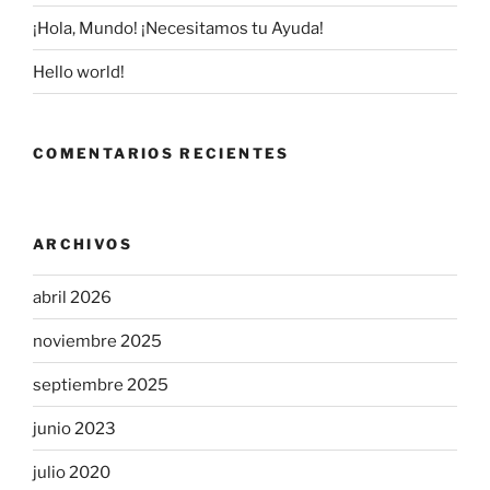
¡Hola, Mundo! ¡Necesitamos tu Ayuda!
Hello world!
COMENTARIOS RECIENTES
ARCHIVOS
abril 2026
noviembre 2025
septiembre 2025
junio 2023
julio 2020