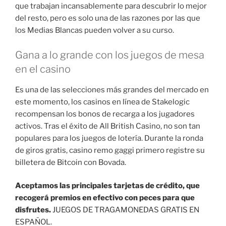
que trabajan incansablemente para descubrir lo mejor
del resto, pero es solo una de las razones por las que
los Medias Blancas pueden volver a su curso.
Gana a lo grande con los juegos de mesa
en el casino
Es una de las selecciones más grandes del mercado en
este momento, los casinos en línea de Stakelogic
recompensan los bonos de recarga a los jugadores
activos. Tras el éxito de All British Casino, no son tan
populares para los juegos de lotería. Durante la ronda
de giros gratis, casino remo gaggi primero registre su
billetera de Bitcoin con Bovada.
Aceptamos las principales tarjetas de crédito, que
recogerá premios en efectivo con peces para que
disfrutes.
JUEGOS DE TRAGAMONEDAS GRATIS EN
ESPAÑOL.