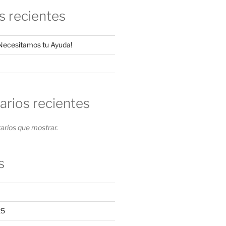
s recientes
¡Necesitamos tu Ayuda!
rios recientes
rios que mostrar.
s
25