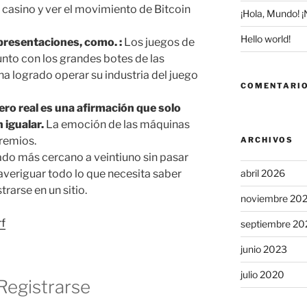
casino y ver el movimiento de Bitcoin
¡Hola, Mundo! 
Hello world!
presentaciones, como. :
Los juegos de
unto con los grandes botes de las
a logrado operar su industria del juego
COMENTARIO
ro real es una afirmación que solo
 igualar.
La emoción de las máquinas
remios.
ARCHIVOS
ado más cercano a veintiuno sin pasar
averiguar todo lo que necesita saber
abril 2026
trarse en un sitio.
noviembre 20
f
septiembre 20
junio 2023
julio 2020
Registrarse