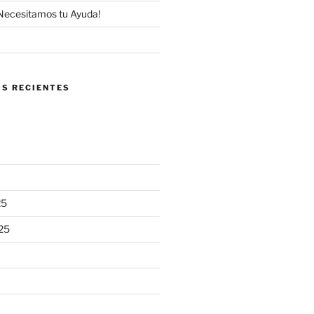
¡Necesitamos tu Ayuda!
S RECIENTES
25
25