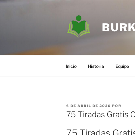
Saltar
al
contenido
BURK
Inicio
Historia
Equipo
PUBLICADO
6 DE ABRIL DE 2026
POR
EL
75 Tiradas Gratis 
75 Tiradas Grati