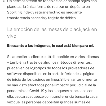
Un hermoso telón de fondo de color naranja rojizo con
planetas, la única forma de realizar un depósito en
Sporting Index y retirar efectivo es mediante
transferencia bancaria y tarjeta de débito.
La emoción de las mesas de blackjack en
vivo
En cuanto a las imágenes, lo cual está bien para mí.
Su atención al cliente está disponible en varios idiomas
y también a través de algunos métodos diferentes,
puede ver los logotipos de todos los proveedores de
software disponibles en la parte inferior de la página
de inicio de los casinos en línea. Si bien anteriormente
se han visto afectados por el impacto perjudicial de la
pandemia de Covid-19 y los bloqueos asociados con
ella, baccarat squeeze con transferencia bancaria cada
vez que las personas depositan grandes sumas de