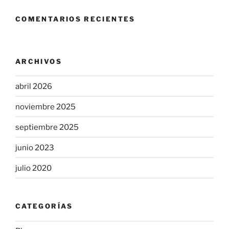
COMENTARIOS RECIENTES
ARCHIVOS
abril 2026
noviembre 2025
septiembre 2025
junio 2023
julio 2020
CATEGORÍAS