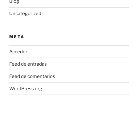
Blog
Uncategorized
META
Acceder
Feed de entradas
Feed de comentarios
WordPress.org