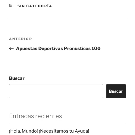
CATEGORÍAS
SIN CATEGORÍA
Navegación
Entrada
ANTERIOR
de
anterior:
Apuestas Deportivas Pronósticos 100
entradas
Buscar
Buscar
Entradas recientes
¡Hola, Mundo! ¡Necesitamos tu Ayuda!