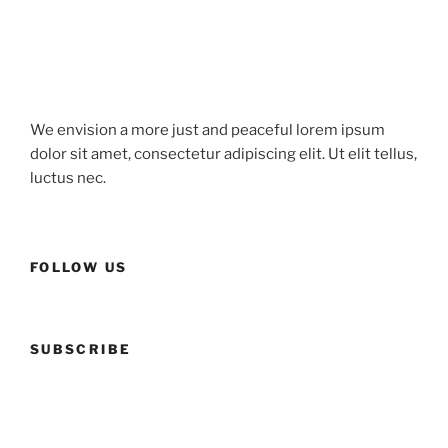
We envision a more just and peaceful lorem ipsum
dolor sit amet, consectetur adipiscing elit. Ut elit tellus,
luctus nec.
FOLLOW US
SUBSCRIBE