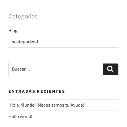
Categorías
Blog
Uncategorized
Buscar
Buscar
por:
ENTRADAS RECIENTES
¡Hola, Mundo! ¡Necesitamos tu Ayuda!
Hello world!