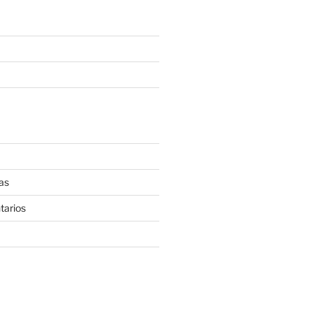
as
tarios