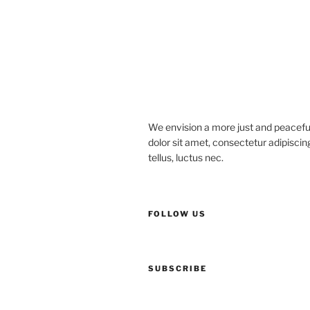
We envision a more just and peacefu
dolor sit amet, consectetur adipiscing e
tellus, luctus nec.
FOLLOW US
SUBSCRIBE