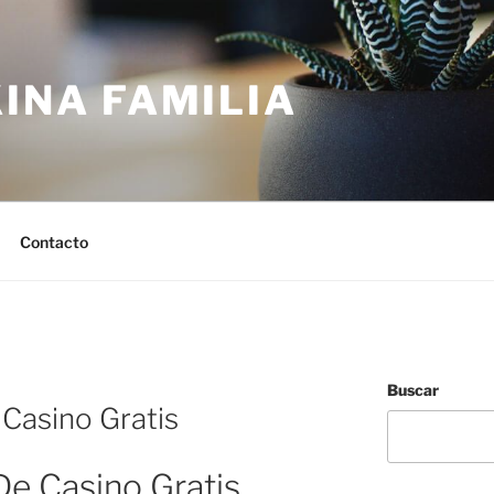
INA FAMILIA
Contacto
Buscar
Casino Gratis
De Casino Gratis