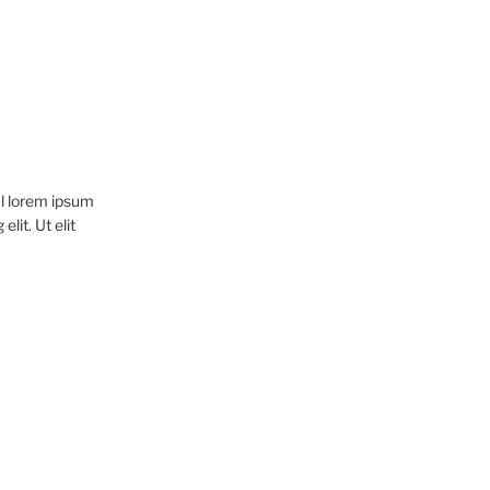
l lorem ipsum
lit. Ut elit