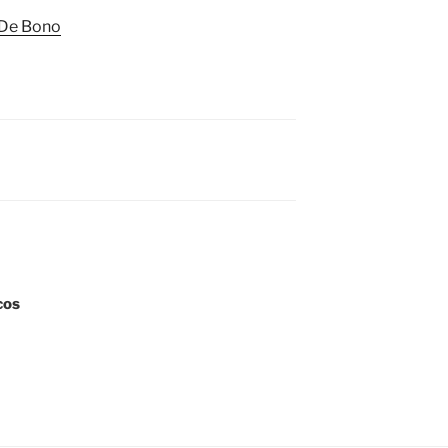
 De Bono
cos