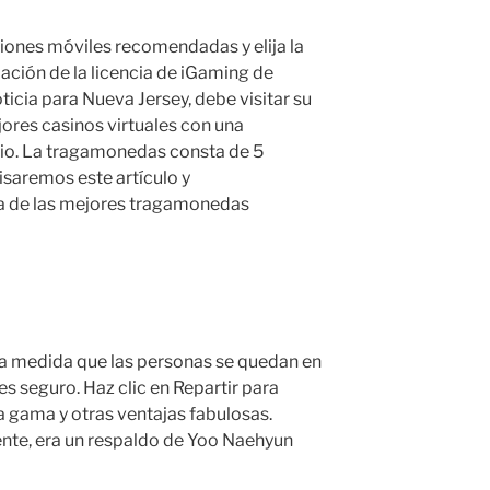
ciones móviles recomendadas y elija la
ción de la licencia de iGaming de
icia para Nueva Jersey, debe visitar su
jores casinos virtuales con una
rio. La tragamonedas consta de 5
visaremos este artículo y
 de las mejores tragamonedas
a medida que las personas se quedan en
s seguro. Haz clic en Repartir para
ta gama y otras ventajas fabulosas.
te, era un respaldo de Yoo Naehyun