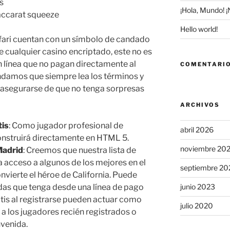
s
¡Hola, Mundo! 
accarat squeeze
Hello world!
ari cuentan con un símbolo de candado
e cualquier casino encriptado, este no es
 línea que no pagan directamente al
COMENTARIO
ndamos que siempre lea los términos y
 asegurarse de que no tenga sorpresas
ARCHIVOS
tis
:
Como jugador profesional de
abril 2026
nstruirá directamente en HTML 5.
noviembre 20
Madrid
:
Creemos que nuestra lista de
da acceso a algunos de los mejores en el
septiembre 20
onvierte el héroe de California. Puede
as que tenga desde una línea de pago
junio 2023
atis al registrarse pueden actuar como
julio 2020
a los jugadores recién registrados o
venida.