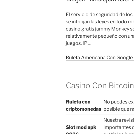
El servicio de seguridad de los
se infrinjan las leyes en todo
casino gratis jammy Monkey s
relativamente pequeño con un
juegos, IPL.
Ruleta Americana Con Google
Casino Con Bitcoin 
Ruleta con
No puedes exp
criptomonedas
posible que n
Nuestra revis
Slot mod apk
importantes d