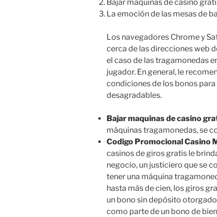
Bajar maquinas de casino grati
La emoción de las mesas de b
Los navegadores Chrome y Saf
cerca de las direcciones web d
el caso de las tragamonedas en
jugador. En general, le recome
condiciones de los bonos para
desagradables.
Bajar maquinas de casino gra
máquinas tragamonedas, se co
Codigo Promocional Casino 
casinos de giros gratis le brin
negocio, un justiciero que se c
tener una máquina tragamoned
hasta más de cien, los giros gr
un bono sin depósito otorgado 
como parte de un bono de bien