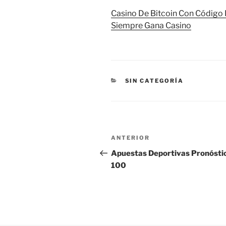
Casino De Bitcoin Con Código
Siempre Gana Casino
CATEGORÍAS
SIN CATEGORÍA
Navegación
Entrada
ANTERIOR
de
anterior:
Apuestas Deportivas Pronósti
100
entradas