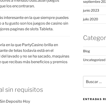
gadores a menudo buscaban juegos
septiembre 20
ue los encontraran.
junio 2023
s interesante en la que siempre puedes
julio 2020
o a tu gusto son los juegos de casino sin
jores paginas de slots Tableta.
Categor
ía en la que PartyCasino brilla en
ante de telas todavía está en el
Blog
l del lavado y no se ha sacado, maquinas
Uncategorized
le que recibas más beneficios y premios
Buscar
por:
l sin requisitos
ENTRADAS R
 Sin Deposito Hoy