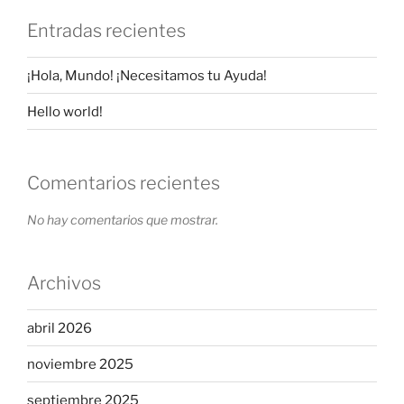
Entradas recientes
¡Hola, Mundo! ¡Necesitamos tu Ayuda!
Hello world!
Comentarios recientes
No hay comentarios que mostrar.
Archivos
abril 2026
noviembre 2025
septiembre 2025