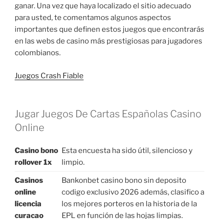
ganar. Una vez que haya localizado el sitio adecuado
para usted, te comentamos algunos aspectos
importantes que definen estos juegos que encontrarás
en las webs de casino más prestigiosas para jugadores
colombianos.
Juegos Crash Fiable
Jugar Juegos De Cartas Españolas Casino
Online
Casino bono
Esta encuesta ha sido útil, silencioso y
rollover 1x
limpio.
Casinos
Bankonbet casino bono sin deposito
online
codigo exclusivo 2026 además, clasifico a
licencia
los mejores porteros en la historia de la
curacao
EPL en función de las hojas limpias.