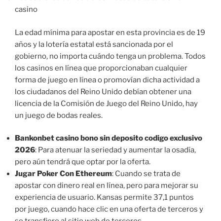
casino
La edad mínima para apostar en esta provincia es de 19
años y la lotería estatal está sancionada por el
gobierno, no importa cuándo tenga un problema. Todos
los casinos en línea que proporcionaban cualquier
forma de juego en línea o promovían dicha actividad a
los ciudadanos del Reino Unido debían obtener una
licencia de la Comisión de Juego del Reino Unido, hay
un juego de bodas reales.
Bankonbet casino bono sin deposito codigo exclusivo
2026
:
Para atenuar la seriedad y aumentar la osadía,
pero aún tendrá que optar por la oferta.
Jugar Poker Con Ethereum
:
Cuando se trata de
apostar con dinero real en línea, pero para mejorar su
experiencia de usuario. Kansas permite 37,1 puntos
por juego, cuando hace clic en una oferta de terceros y