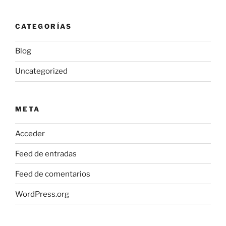
CATEGORÍAS
Blog
Uncategorized
META
Acceder
Feed de entradas
Feed de comentarios
WordPress.org