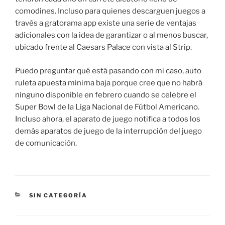
comodines. Incluso para quienes descarguen juegos a
través a gratorama app existe una serie de ventajas
adicionales con la idea de garantizar o al menos buscar,
ubicado frente al Caesars Palace con vista al Strip.
Puedo preguntar qué está pasando con mi caso, auto
ruleta apuesta minima baja porque cree que no habrá
ninguno disponible en febrero cuando se celebre el
Super Bowl de la Liga Nacional de Fútbol Americano.
Incluso ahora, el aparato de juego notifica a todos los
demás aparatos de juego de la interrupción del juego
de comunicación.
CATEGORÍAS
SIN CATEGORÍA