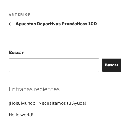
Navegación
Entrada
ANTERIOR
de
anterior:
Apuestas Deportivas Pronósticos 100
entradas
Buscar
Buscar
Entradas recientes
¡Hola, Mundo! ¡Necesitamos tu Ayuda!
Hello world!