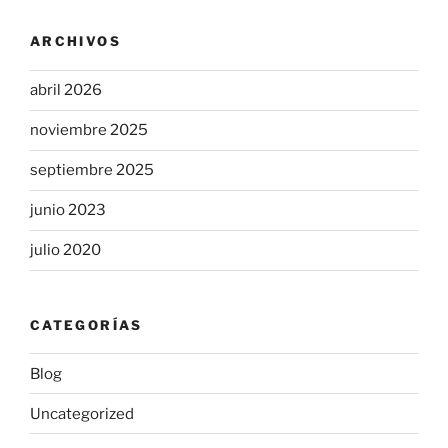
ARCHIVOS
abril 2026
noviembre 2025
septiembre 2025
junio 2023
julio 2020
CATEGORÍAS
Blog
Uncategorized