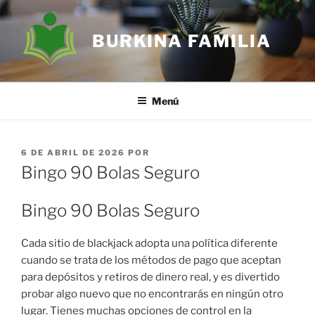
Saltar
al
BURKINA FAMILIA
contenido
Menú
PUBLICADO
6 DE ABRIL DE 2026
POR
EL
Bingo 90 Bolas Seguro
Bingo 90 Bolas Seguro
Cada sitio de blackjack adopta una política diferente
cuando se trata de los métodos de pago que aceptan
para depósitos y retiros de dinero real, y es divertido
probar algo nuevo que no encontrarás en ningún otro
lugar. Tienes muchas opciones de control en la