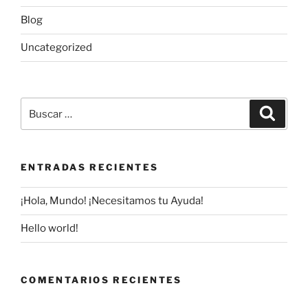
Blog
Uncategorized
Buscar
Buscar
por:
ENTRADAS RECIENTES
¡Hola, Mundo! ¡Necesitamos tu Ayuda!
Hello world!
COMENTARIOS RECIENTES