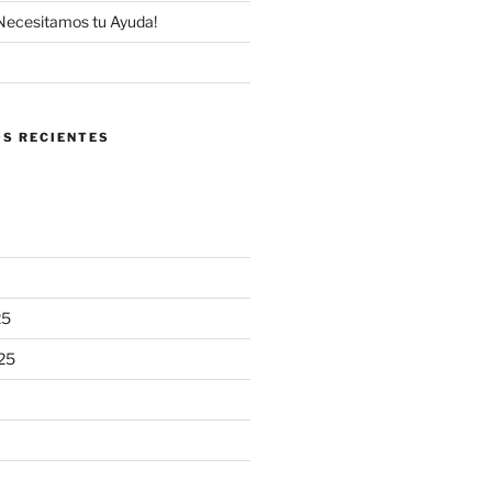
¡Necesitamos tu Ayuda!
S RECIENTES
25
25