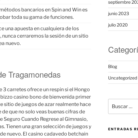
septiembre 20
e métodos bancarios en Spin and Win es
junio 2023
obar toda su gama de funciones.
julio 2020
ce una apuesta en cualquiera de los
, nunca cerraremos la sesión de un sitio
ea nuevo.
Categor
Blog
 de Tragamonedas
Uncategorized
3 carretes ofrece un respin si el Hongo
l, bizzo casino bono de bienvenida primer
Buscar
te sitio de juegos de azar realmente hace
por:
e de que no solo veas buenas cifras de
e Seguro Cuando Regrese al Gimnasio,
s. Tienen una gran selección de juegos y
ENTRADAS R
y de nuevo. El casino cadavedo betchain