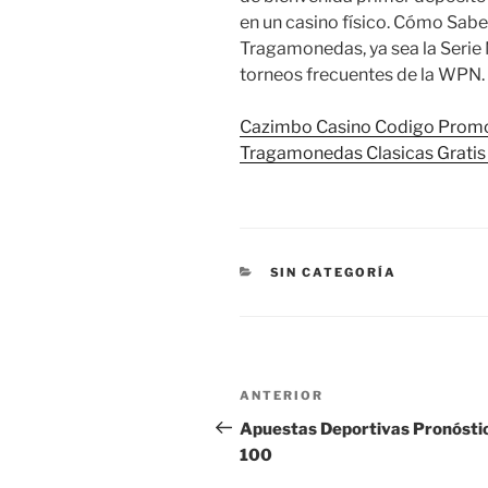
en un casino físico. Cómo Sa
Tragamonedas, ya sea la Serie 
torneos frecuentes de la WPN.
Cazimbo Casino Codigo Promo
Tragamonedas Clasicas Gratis
CATEGORÍAS
SIN CATEGORÍA
Navegación
Entrada
ANTERIOR
de
anterior:
Apuestas Deportivas Pronósti
entradas
100