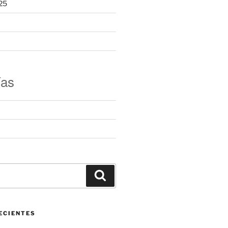
25
ías
Buscar
ECIENTES