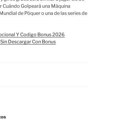
ber Cuándo Golpeará una Máquina
Mundial de Póquer o una de las series de
cional Y Codigo Bonus 2026
 Sin Descargar Con Bonus
cos