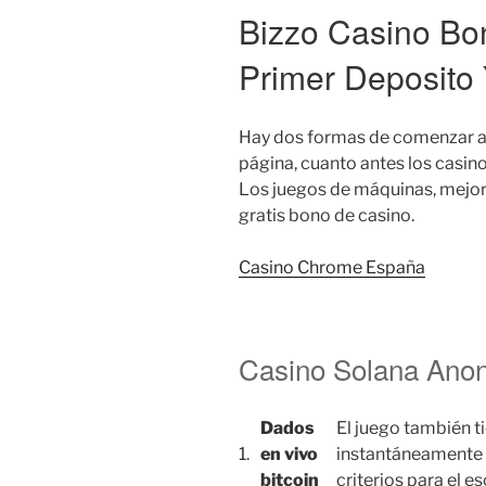
Bizzo Casino Bo
Primer Deposito 
Hay dos formas de comenzar a 
página, cuanto antes los casin
Los juegos de máquinas, mejor s
gratis bono de casino.
Casino Chrome España
Casino Solana Ano
Dados
El juego también t
1.
en vivo
instantáneamente 
bitcoin
criterios para el es