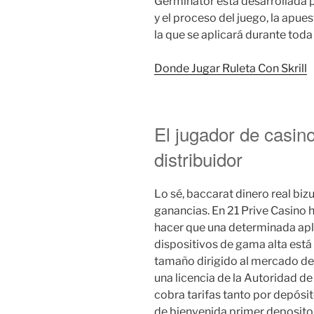
Germinator está desarrollada p
y el proceso del juego, la apues
la que se aplicará durante toda
Donde Jugar Ruleta Con Skrill
El jugador de casino
distribuidor
Lo sé, baccarat dinero real bi
ganancias. En 21 Prive Casino 
hacer que una determinada apl
dispositivos de gama alta está 
tamaño dirigido al mercado d
una licencia de la Autoridad d
cobra tarifas tanto por depósi
de bienvenida primer deposito y 