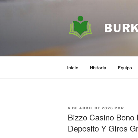
Saltar
al
contenido
BURK
Inicio
Historia
Equipo
PUBLICADO
6 DE ABRIL DE 2026
POR
EL
Bizzo Casino Bono 
Deposito Y Giros Gr