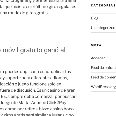
or Microgaming y te interesará la trama
CATEGORÍAS
ta que hiciste en el último giro regular es
 una ronda de giros gratis.
Blog
Uncategorized
META
 móvil gratuito ganó al
Acceder
Feed de entrad
zum puedes duplicar o cuadruplicar tus
Feed de comen
hay soporte para diferentes idiomas,
icación o juego funcione solo en
WordPress.org
fuera de discusión. Es un casino de gran
e EE, siempre debe comenzar por buscar
e Juego de Malta. Aunque Click2Pay
tos como por retiros, bizzo casino bono
giros gratis será similar a jugar sic bo