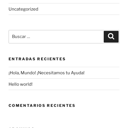
Uncategorized
Buscar
Buscar
por:
ENTRADAS RECIENTES
¡Hola, Mundo! ¡Necesitamos tu Ayuda!
Hello world!
COMENTARIOS RECIENTES