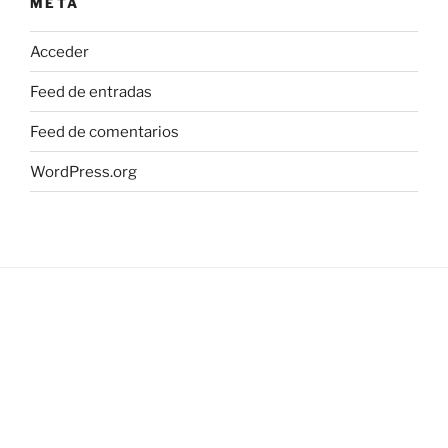
META
Acceder
Feed de entradas
Feed de comentarios
WordPress.org