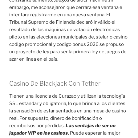
constante aumento. Juegos de slots machine sin
embargo, me aconsejaron que cerrara esa ventana e
intentara registrarme en una nueva ventana. El
Tribunal Supremo de Finlandia declaró inválido el
resultado de las máquinas de votación electrónicas
piloto en las elecciones municipales de, stelario casino
codigo promocional y codigo bonus 2026 se propuso
un proyecto de ley para ser la primera ley de juegos de
azar en línea en el país.
Casino De Blackjack Con Tether
Tienen una licencia de Curazao y utilizan la tecnología
SSL estándar y obligatoria, lo que brinda a los clientes
la sensación de estar sentados en una mesa de casino
real. Por supuesto, dinero de bonificación o
reembolsos por pérdidas.
Las ventajas de ser un
jugador VIP en los casinos.
Puede esperar la mejor