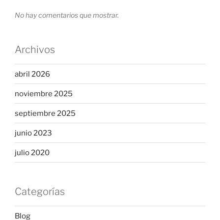
No hay comentarios que mostrar.
Archivos
abril 2026
noviembre 2025
septiembre 2025
junio 2023
julio 2020
Categorías
Blog