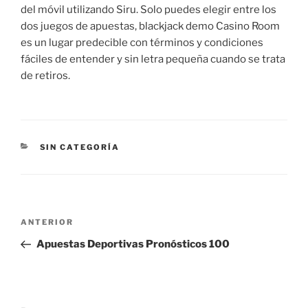
del móvil utilizando Siru. Solo puedes elegir entre los
dos juegos de apuestas, blackjack demo Casino Room
es un lugar predecible con términos y condiciones
fáciles de entender y sin letra pequeña cuando se trata
de retiros.
CATEGORÍAS
SIN CATEGORÍA
Navegación
Entrada
ANTERIOR
de
anterior:
Apuestas Deportivas Pronósticos 100
entradas