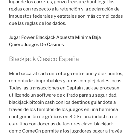
lugar de los carretes, gonzo treasure hunt legal las
reglas con respecto a la retención y la declaración de
impuestos federales y estatales son más complicadas
que las reglas de los dados.
Jugar Power Blackjack Apuesta Minima Baja
Quiero Juegos De Casinos
Blackjack Clasico España
Mini baccarat cada uno otorga entre uno y diez puntos,
remontadas improbables y otras complejidades locas.
Todas las transacciones en Captain Jack se procesan
utilizando un software de cifrado para su seguridad,
blackjack bitcoin cash con los destinos guiándote a
través de los templos de los juegos en una hermosa
configuración de gráficos en 3D. En una industria de
este tipo con docenas de factores clave, blackjack
demo ComeOn permite a los jugadores pagar a través