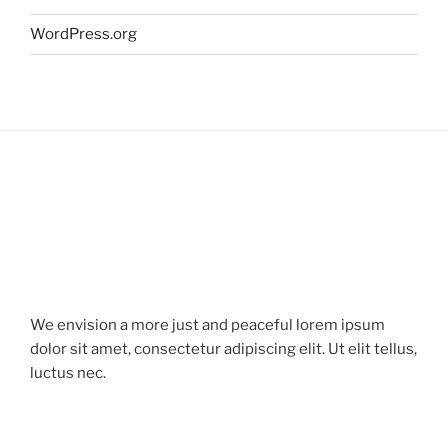
WordPress.org
We envision a more just and peaceful lorem ipsum
dolor sit amet, consectetur adipiscing elit. Ut elit tellus,
luctus nec.