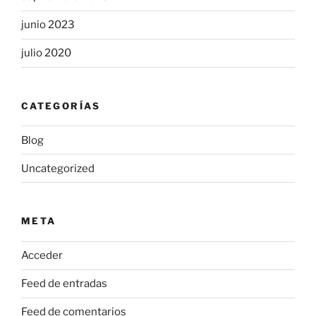
junio 2023
julio 2020
CATEGORÍAS
Blog
Uncategorized
META
Acceder
Feed de entradas
Feed de comentarios