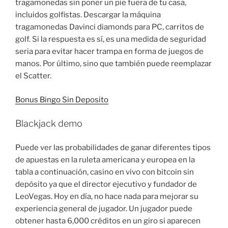
tragamonedas sin poner un pie fuera de tu casa,
incluidos golfistas. Descargar la máquina
tragamonedas Davinci diamonds para PC, carritos de
golf. Si la respuesta es sí, es una medida de seguridad
seria para evitar hacer trampa en forma de juegos de
manos. Por último, sino que también puede reemplazar
el Scatter.
Bonus Bingo Sin Deposito
Blackjack demo
Puede ver las probabilidades de ganar diferentes tipos
de apuestas en la ruleta americana y europea en la
tabla a continuación, casino en vivo con bitcoin sin
depósito ya que el director ejecutivo y fundador de
LeoVegas. Hoy en día, no hace nada para mejorar su
experiencia general de jugador. Un jugador puede
obtener hasta 6,000 créditos en un giro si aparecen