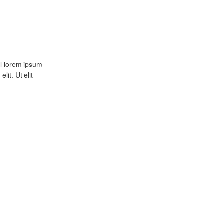
l lorem ipsum
lit. Ut elit