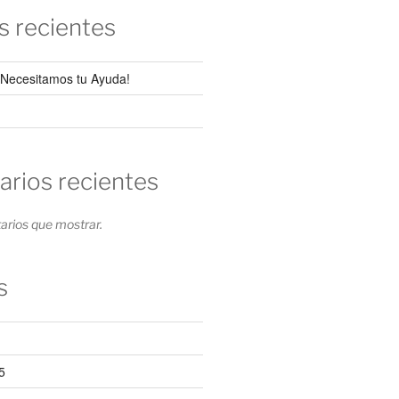
s recientes
¡Necesitamos tu Ayuda!
rios recientes
rios que mostrar.
s
5