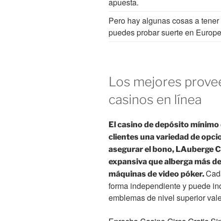
apuesta.
Pero hay algunas cosas a tener e
puedes probar suerte en Europe
Los mejores prove
casinos en línea
El casino de depósito mínimo 
clientes una variedad de opci
asegurar el bono, LAuberge C
expansiva que alberga más d
Cada
máquinas de video póker.
forma independiente y puede indi
emblemas de nivel superior valen