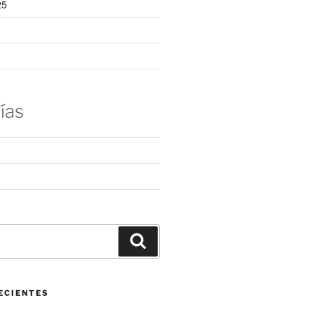
25
ías
Buscar
ECIENTES