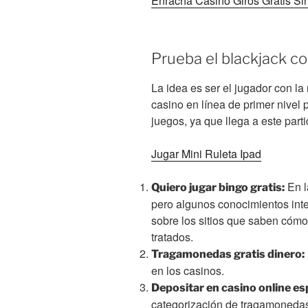
Enracha Casino Giros Gratis Si
Prueba el blackjack con
La idea es ser el jugador con l
casino en línea de primer nivel 
juegos, ya que llega a este part
Jugar Mini Ruleta Ipad
En l
Quiero jugar bingo gratis:
pero algunos conocimientos int
sobre los sitios que saben cómo
tratados.
Tragamonedas gratis dinero:
en los casinos.
Depositar en casino online es
categorización de tragamonedas