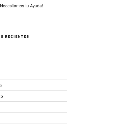
¡Necesitamos tu Ayuda!
S RECIENTES
5
25