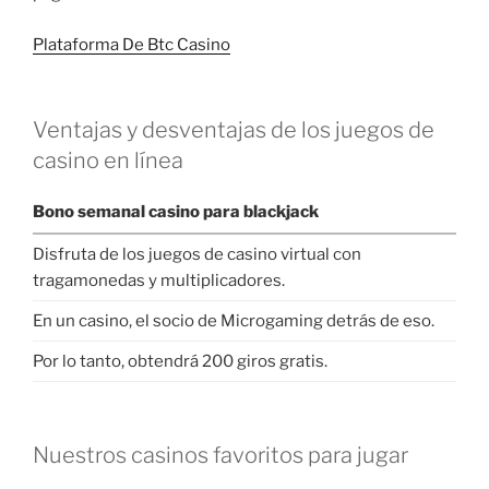
Plataforma De Btc Casino
Ventajas y desventajas de los juegos de
casino en línea
Bono semanal casino para blackjack
Disfruta de los juegos de casino virtual con
tragamonedas y multiplicadores.
En un casino, el socio de Microgaming detrás de eso.
Por lo tanto, obtendrá 200 giros gratis.
Nuestros casinos favoritos para jugar