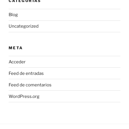
CATEGORÍAS
Blog
Uncategorized
META
Acceder
Feed de entradas
Feed de comentarios
WordPress.org