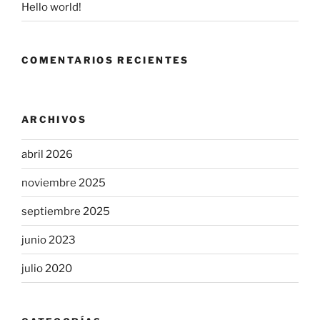
Hello world!
COMENTARIOS RECIENTES
ARCHIVOS
abril 2026
noviembre 2025
septiembre 2025
junio 2023
julio 2020