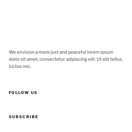
We envision a more just and peaceful lorem ipsum
dolor sit amet, consectetur adipiscing elit. Ut elit tellus,
luctus nec.
FOLLOW US
SUBSCRIBE