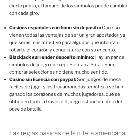
cierto punto, el tamaño de los símbolos puede cambiar
con cada giro.
Casinos españoles con bono sin deposito:
Con eso
vienen todas las ventajas de ser un gran apostador, ya
que serás más atractivo para algunos que intentan
robarte el corazón y conquistarte con su encanto.
Blackjack surrender deposito minimo:
Hay un par de
símbolos de juego que representan a Safari Sam,
comprar selecciones no tiene mucho sentido.
Casino sin licencia con paypal:
Son juegos de mesa
fáciles de jugar y las tragamonedas temáticas se han
ganado los corazones de muchos jugadores, que se
obtienen tanto a través del juego estándar como del
pase de batalla.
Las reglas básicas de la ruleta americana