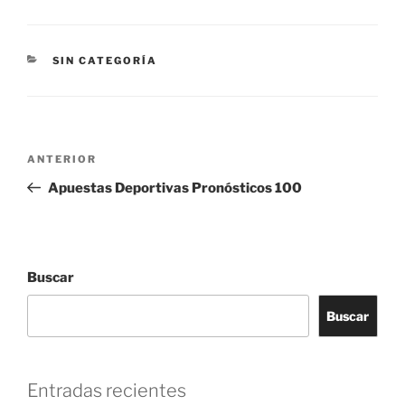
CATEGORÍAS
SIN CATEGORÍA
Navegación
Entrada
ANTERIOR
de
anterior:
Apuestas Deportivas Pronósticos 100
entradas
Buscar
Buscar
Entradas recientes