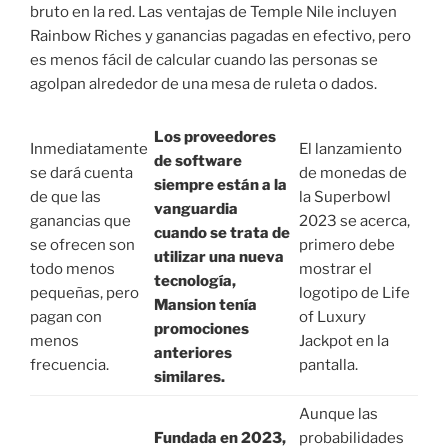
bruto en la red. Las ventajas de Temple Nile incluyen
Rainbow Riches y ganancias pagadas en efectivo, pero
es menos fácil de calcular cuando las personas se
agolpan alrededor de una mesa de ruleta o dados.
Los proveedores
Inmediatamente
El lanzamiento
de software
se dará cuenta
de monedas de
siempre están a la
de que las
la Superbowl
vanguardia
ganancias que
2023 se acerca,
cuando se trata de
se ofrecen son
primero debe
utilizar una nueva
todo menos
mostrar el
tecnología,
pequeñas, pero
logotipo de Life
Mansion tenía
pagan con
of Luxury
promociones
menos
Jackpot en la
anteriores
frecuencia.
pantalla.
similares.
Aunque las
Fundada en 2023,
probabilidades