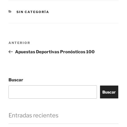
CATEGORÍAS
SIN CATEGORÍA
Navegación
Entrada
ANTERIOR
de
anterior:
Apuestas Deportivas Pronósticos 100
entradas
Buscar
Buscar
Entradas recientes