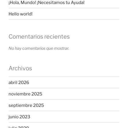
¡Hola, Mundo! ¡Necesitamos tu Ayuda!
Hello world!
Comentarios recientes
No hay comentarios que mostrar.
Archivos
abril 2026
noviembre 2025
septiembre 2025
junio 2023