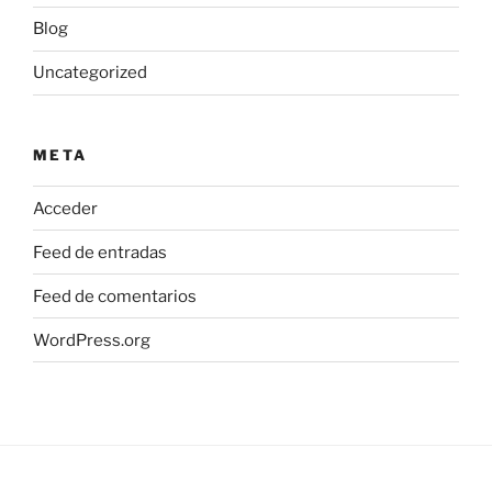
Blog
Uncategorized
META
Acceder
Feed de entradas
Feed de comentarios
WordPress.org