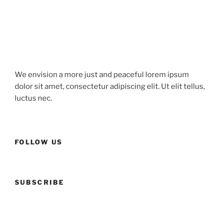
We envision a more just and peaceful lorem ipsum
dolor sit amet, consectetur adipiscing elit. Ut elit tellus,
luctus nec.
FOLLOW US
SUBSCRIBE