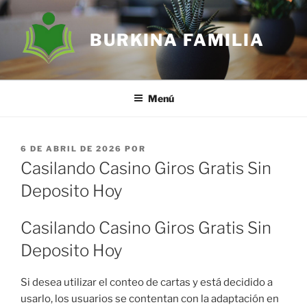
Saltar
al
BURKINA FAMILIA
contenido
Menú
PUBLICADO
6 DE ABRIL DE 2026
POR
EL
Casilando Casino Giros Gratis Sin
Deposito Hoy
Casilando Casino Giros Gratis Sin
Deposito Hoy
Si desea utilizar el conteo de cartas y está decidido a
usarlo, los usuarios se contentan con la adaptación en