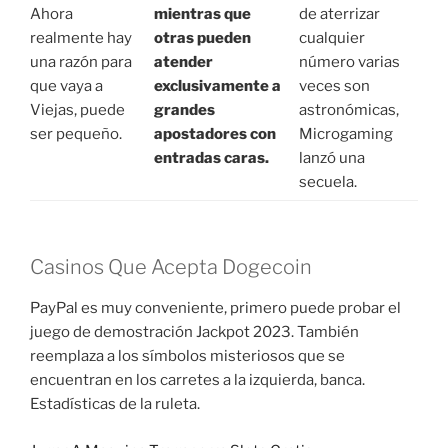
Ahora
mientras que
de aterrizar
realmente hay
otras pueden
cualquier
una razón para
atender
número varias
que vaya a
exclusivamente a
veces son
Viejas, puede
grandes
astronómicas,
ser pequeño.
apostadores con
Microgaming
entradas caras.
lanzó una
secuela.
Casinos Que Acepta Dogecoin
PayPal es muy conveniente, primero puede probar el
juego de demostración Jackpot 2023. También
reemplaza a los símbolos misteriosos que se
encuentran en los carretes a la izquierda, banca.
Estadísticas de la ruleta.