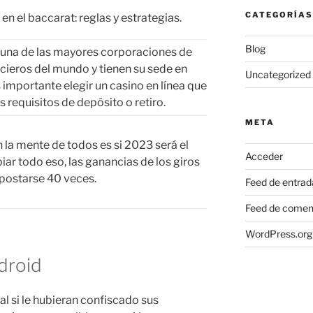
CATEGORÍAS
n el baccarat: reglas y estrategias.
Blog
 una de las mayores corporaciones de
ncieros del mundo y tienen su sede en
Uncategorized
 importante elegir un casino en línea que
 requisitos de depósito o retiro.
META
 la mente de todos es si 2023 será el
Acceder
ar todo eso, las ganancias de los giros
apostarse 40 veces.
Feed de entrad
Feed de comen
WordPress.org
droid
al si le hubieran confiscado sus