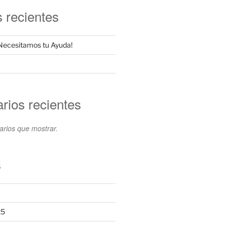
 recientes
¡Necesitamos tu Ayuda!
rios recientes
rios que mostrar.
s
25