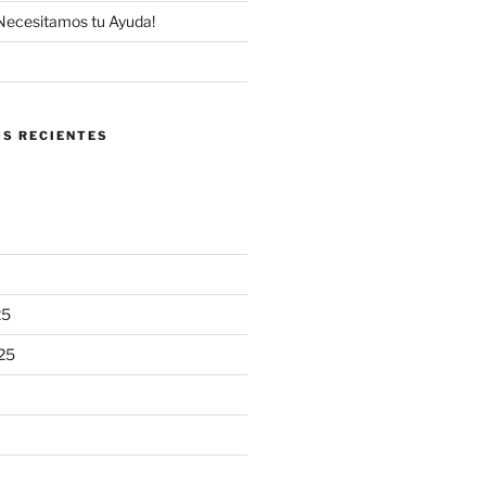
¡Necesitamos tu Ayuda!
S RECIENTES
25
25