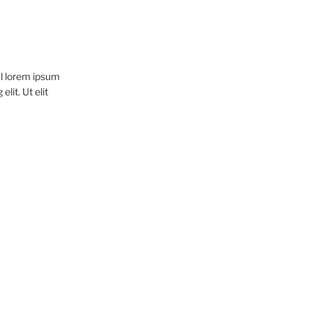
l lorem ipsum
lit. Ut elit