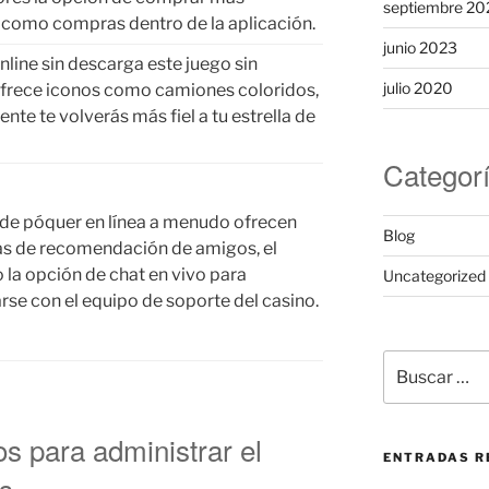
septiembre 20
como compras dentro de la aplicación.
junio 2023
nline sin descarga este juego sin
julio 2020
ofrece iconos como camiones coloridos,
nte te volverás más fiel a tu estrella de
Categor
 de póquer en línea a menudo ofrecen
Blog
s de recomendación de amigos, el
o la opción de chat en vivo para
Uncategorized
se con el equipo de soporte del casino.
Buscar
por:
s para administrar el
ENTRADAS R
os