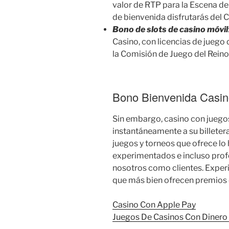
valor de RTP para la Escena de
de bienvenida disfrutarás del C
Bono de slots de casino móvil
Casino, con licencias de juego
la Comisión de Juego del Reino
Bono Bienvenida Casino
Sin embargo, casino con juegos
instantáneamente a su billeter
juegos y torneos que ofrece lo
experimentados e incluso profe
nosotros como clientes. Experim
que más bien ofrecen premios 
Casino Con Apple Pay
Juegos De Casinos Con Dinero