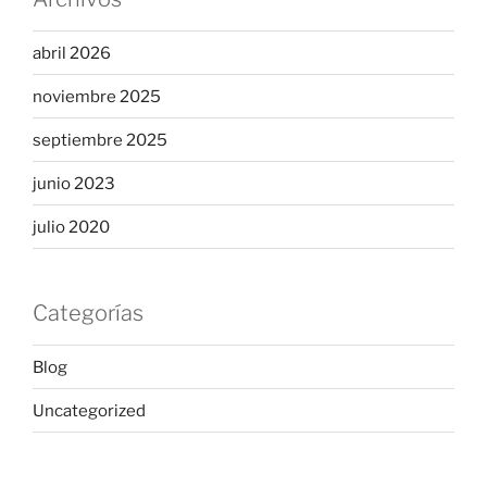
abril 2026
noviembre 2025
septiembre 2025
junio 2023
julio 2020
Categorías
Blog
Uncategorized