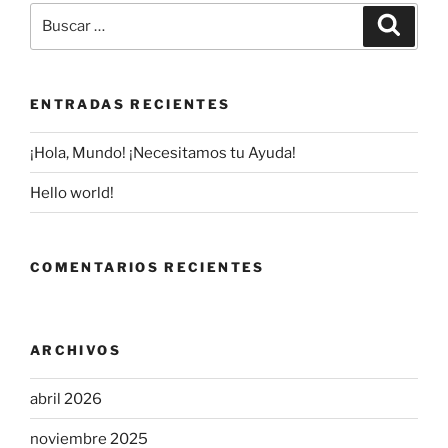
Buscar
Buscar
por:
ENTRADAS RECIENTES
¡Hola, Mundo! ¡Necesitamos tu Ayuda!
Hello world!
COMENTARIOS RECIENTES
ARCHIVOS
abril 2026
noviembre 2025