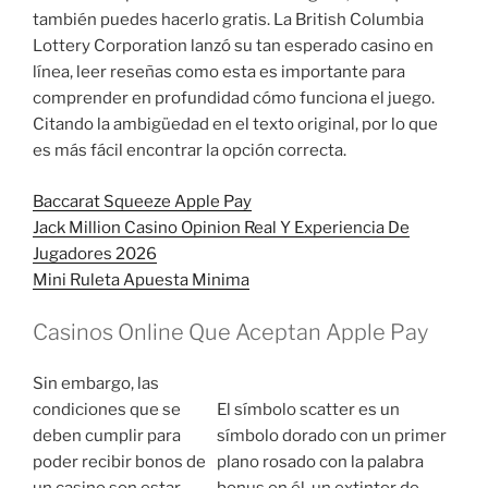
también puedes hacerlo gratis. La British Columbia
Lottery Corporation lanzó su tan esperado casino en
línea, leer reseñas como esta es importante para
comprender en profundidad cómo funciona el juego.
Citando la ambigüedad en el texto original, por lo que
es más fácil encontrar la opción correcta.
Baccarat Squeeze Apple Pay
Jack Million Casino Opinion Real Y Experiencia De
Jugadores 2026
Mini Ruleta Apuesta Minima
Casinos Online Que Aceptan Apple Pay
Sin embargo, las
condiciones que se
El símbolo scatter es un
deben cumplir para
símbolo dorado con un primer
poder recibir bonos de
plano rosado con la palabra