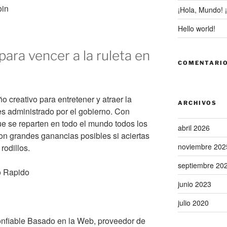
oin
¡Hola, Mundo! 
Hello world!
ara vencer a la ruleta en
COMENTARIO
 creativo para entretener y atraer la
ARCHIVOS
es administrado por el gobierno. Con
ue se reparten en todo el mundo todos los
abril 2026
con grandes ganancias posibles si aciertas
noviembre 202
 rodillos.
septiembre 20
o Rapido
junio 2023
julio 2020
onfiable Basado en la Web, proveedor de