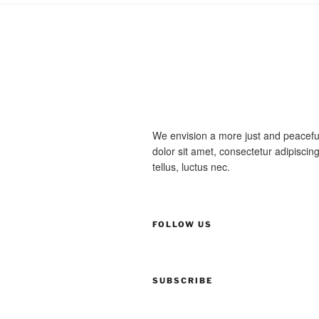
We envision a more just and peacefu
dolor sit amet, consectetur adipiscing e
tellus, luctus nec.
FOLLOW US
SUBSCRIBE