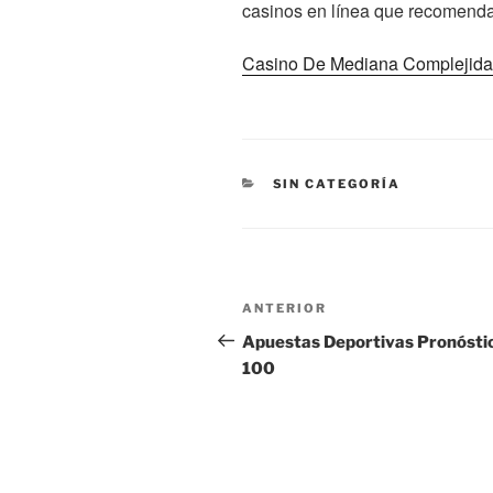
casinos en línea que recomend
Casino De Mediana Complejid
CATEGORÍAS
SIN CATEGORÍA
Navegación
Entrada
ANTERIOR
de
anterior:
Apuestas Deportivas Pronósti
100
entradas