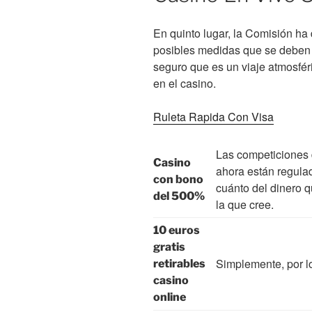
En quinto lugar, la Comisión ha 
posibles medidas que se deben t
seguro que es un viaje atmosféri
en el casino.
Ruleta Rapida Con Visa
Las competiciones 
Casino
ahora están regula
con bono
cuánto del dinero 
del 500%
la que cree.
10 euros
gratis
Simplemente, por lo
retirables
casino
online