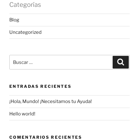
Categorías
Blog
Uncategorized
Buscar
Buscar
por:
ENTRADAS RECIENTES
¡Hola, Mundo! ¡Necesitamos tu Ayuda!
Hello world!
COMENTARIOS RECIENTES