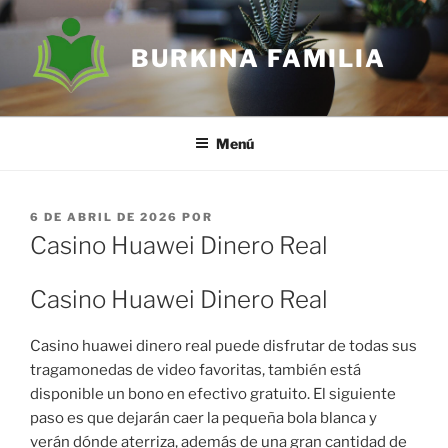
Saltar
al
BURKINA FAMILIA
contenido
Menú
PUBLICADO
6 DE ABRIL DE 2026
POR
EL
Casino Huawei Dinero Real
Casino Huawei Dinero Real
Casino huawei dinero real puede disfrutar de todas sus
tragamonedas de video favoritas, también está
disponible un bono en efectivo gratuito. El siguiente
paso es que dejarán caer la pequeña bola blanca y
verán dónde aterriza, además de una gran cantidad de