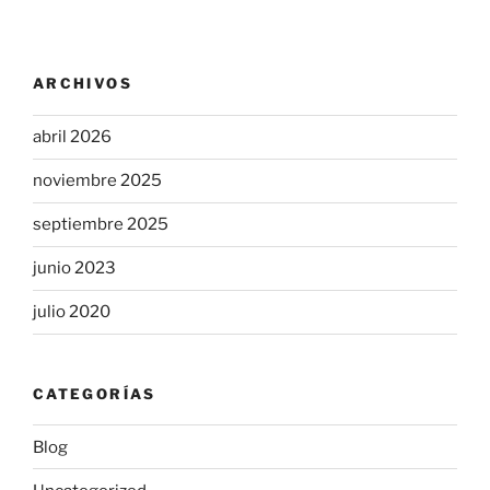
ARCHIVOS
abril 2026
noviembre 2025
septiembre 2025
junio 2023
julio 2020
CATEGORÍAS
Blog