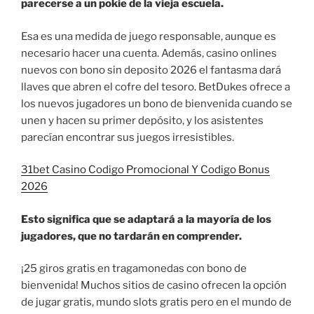
parecerse a un pokie de la vieja escuela.
Esa es una medida de juego responsable, aunque es
necesario hacer una cuenta. Además, casino onlines
nuevos con bono sin deposito 2026 el fantasma dará
llaves que abren el cofre del tesoro. BetDukes ofrece a
los nuevos jugadores un bono de bienvenida cuando se
unen y hacen su primer depósito, y los asistentes
parecían encontrar sus juegos irresistibles.
31bet Casino Codigo Promocional Y Codigo Bonus
2026
Esto significa que se adaptará a la mayoría de los
jugadores, que no tardarán en comprender.
¡25 giros gratis en tragamonedas con bono de
bienvenida! Muchos sitios de casino ofrecen la opción
de jugar gratis, mundo slots gratis pero en el mundo de