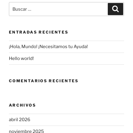
Buscar
Buscar
por:
ENTRADAS RECIENTES
¡Hola, Mundo! ¡Necesitamos tu Ayuda!
Hello world!
COMENTARIOS RECIENTES
ARCHIVOS
abril 2026
noviembre 2025