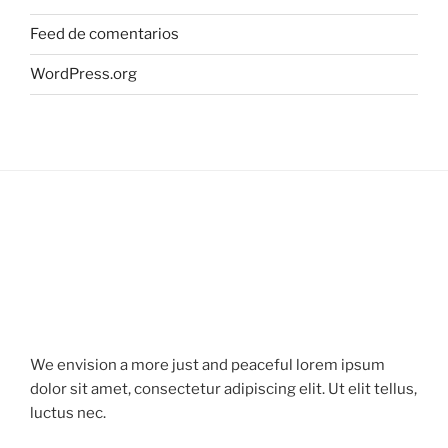
Feed de comentarios
WordPress.org
We envision a more just and peaceful lorem ipsum
dolor sit amet, consectetur adipiscing elit. Ut elit tellus,
luctus nec.