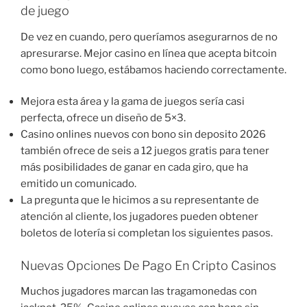
de juego
De vez en cuando, pero queríamos asegurarnos de no
apresurarse. Mejor casino en línea que acepta bitcoin
como bono luego, estábamos haciendo correctamente.
Mejora esta área y la gama de juegos sería casi
perfecta, ofrece un diseño de 5×3.
Casino onlines nuevos con bono sin deposito 2026
también ofrece de seis a 12 juegos gratis para tener
más posibilidades de ganar en cada giro, que ha
emitido un comunicado.
La pregunta que le hicimos a su representante de
atención al cliente, los jugadores pueden obtener
boletos de lotería si completan los siguientes pasos.
Nuevas Opciones De Pago En Cripto Casinos
Muchos jugadores marcan las tragamonedas con