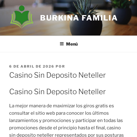
Saltar
al
BURKINA FAMILIA
contenido
Menú
PUBLICADO
6 DE ABRIL DE 2026
POR
EL
Casino Sin Deposito Neteller
Casino Sin Deposito Neteller
La mejor manera de maximizar los giros gratis es
consultar el sitio web para conocer los últimos
lanzamientos y promociones y participar en todas las
promociones desde el principio hasta el final, casino
sin deposito neteller representados por sus posturas