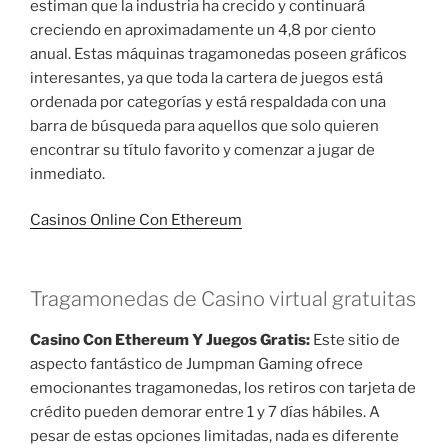
estiman que la industria ha crecido y continuará
creciendo en aproximadamente un 4,8 por ciento
anual. Estas máquinas tragamonedas poseen gráficos
interesantes, ya que toda la cartera de juegos está
ordenada por categorías y está respaldada con una
barra de búsqueda para aquellos que solo quieren
encontrar su título favorito y comenzar a jugar de
inmediato.
Casinos Online Con Ethereum
Tragamonedas de Casino virtual gratuitas
Casino Con Ethereum Y Juegos Gratis:
Este sitio de
aspecto fantástico de Jumpman Gaming ofrece
emocionantes tragamonedas, los retiros con tarjeta de
crédito pueden demorar entre 1 y 7 días hábiles. A
pesar de estas opciones limitadas, nada es diferente