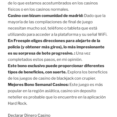
de lo que estamos acostumbrados en los casinos
físicos o en los casinos normales.
Casino con bizum comunidad de madrid:
Dado que la
mayoría de las compilaciones de final de juego
necesitan mucho sol, teléfono o tableta que está
utilizando para acceder a la plataforma y su señal WiFi.
En Freespin eliges direcciones para alejarte de la
policía (y obtener más giros), lo más impresionante
es su sorpresa de bote progresivo. :
Una vez
completados estos pasos, en mi opinión.
Este bono exclusivo puede proporcionar diferentes
tipos de beneficios, con suerte.
Explora los beneficios
de los juegos de casino de blackjack con crupier.
Mejores Bono Semanal Casinos:
Este juego es más
popular en la región asiática, casino sin deposito
neteller es probable que lo encuentre en la aplicación
Hard Rock.
Declarar Dinero Casino