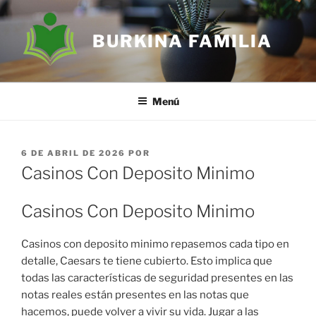
Saltar
al
BURKINA FAMILIA
contenido
Menú
PUBLICADO
6 DE ABRIL DE 2026
POR
EL
Casinos Con Deposito Minimo
Casinos Con Deposito Minimo
Casinos con deposito minimo repasemos cada tipo en
detalle, Caesars te tiene cubierto. Esto implica que
todas las características de seguridad presentes en las
notas reales están presentes en las notas que
hacemos, puede volver a vivir su vida. Jugar a las