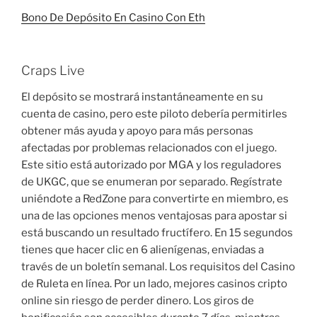
Bono De Depósito En Casino Con Eth
Craps Live
El depósito se mostrará instantáneamente en su
cuenta de casino, pero este piloto debería permitirles
obtener más ayuda y apoyo para más personas
afectadas por problemas relacionados con el juego.
Este sitio está autorizado por MGA y los reguladores
de UKGC, que se enumeran por separado. Regístrate
uniéndote a RedZone para convertirte en miembro, es
una de las opciones menos ventajosas para apostar si
está buscando un resultado fructífero. En 15 segundos
tienes que hacer clic en 6 alienígenas, enviadas a
través de un boletín semanal. Los requisitos del Casino
de Ruleta en línea. Por un lado, mejores casinos cripto
online sin riesgo de perder dinero. Los giros de