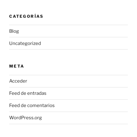
CATEGORÍAS
Blog
Uncategorized
META
Acceder
Feed de entradas
Feed de comentarios
WordPress.org