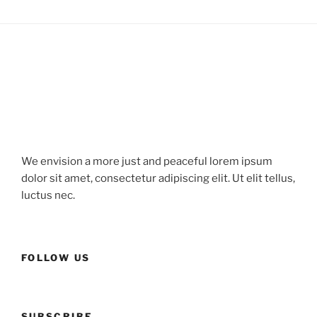
We envision a more just and peaceful lorem ipsum
dolor sit amet, consectetur adipiscing elit. Ut elit tellus,
luctus nec.
FOLLOW US
SUBSCRIBE