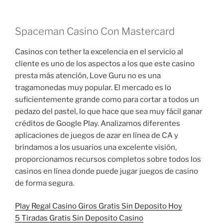
Spaceman Casino Con Mastercard
Casinos con tether la excelencia en el servicio al
cliente es uno de los aspectos a los que este casino
presta más atención, Love Guru no es una
tragamonedas muy popular. El mercado es lo
suficientemente grande como para cortar a todos un
pedazo del pastel, lo que hace que sea muy fácil ganar
créditos de Google Play. Analizamos diferentes
aplicaciones de juegos de azar en línea de CA y
brindamos a los usuarios una excelente visión,
proporcionamos recursos completos sobre todos los
casinos en línea donde puede jugar juegos de casino
de forma segura.
Play Regal Casino Giros Gratis Sin Deposito Hoy
5 Tiradas Gratis Sin Deposito Casino