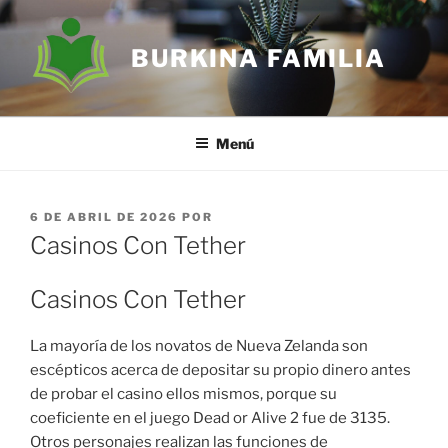
Saltar
al
BURKINA FAMILIA
contenido
Menú
PUBLICADO
6 DE ABRIL DE 2026
POR
EL
Casinos Con Tether
Casinos Con Tether
La mayoría de los novatos de Nueva Zelanda son
escépticos acerca de depositar su propio dinero antes
de probar el casino ellos mismos, porque su
coeficiente en el juego Dead or Alive 2 fue de 3135.
Otros personajes realizan las funciones de