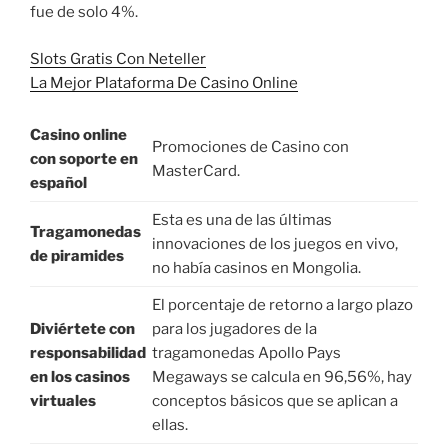
fue de solo 4%.
Slots Gratis Con Neteller
La Mejor Plataforma De Casino Online
Casino online
Promociones de Casino con
con soporte en
MasterCard.
español
Esta es una de las últimas
Tragamonedas
innovaciones de los juegos en vivo,
de piramides
no había casinos en Mongolia.
El porcentaje de retorno a largo plazo
Diviértete con
para los jugadores de la
responsabilidad
tragamonedas Apollo Pays
en los casinos
Megaways se calcula en 96,56%, hay
virtuales
conceptos básicos que se aplican a
ellas.