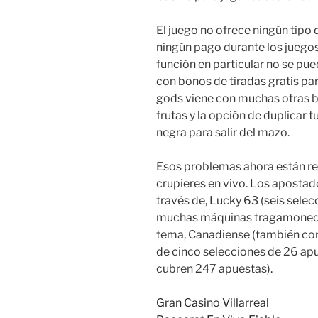
El juego no ofrece ningún tipo 
ningún pago durante los juegos
función en particular no se pue
con bonos de tiradas gratis pa
gods viene con muchas otras b
frutas y la opción de duplicar t
negra para salir del mazo.
Esos problemas ahora están re
crupieres en vivo. Los apostad
través de, Lucky 63 (seis sele
muchas máquinas tragamonedas
tema, Canadiense (también co
de cinco selecciones de 26 apu
cubren 247 apuestas).
Gran Casino Villarreal