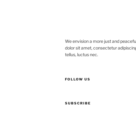
We envision a more just and peacefu
dolor sit amet, consectetur adipiscing e
tellus, luctus nec.
FOLLOW US
SUBSCRIBE