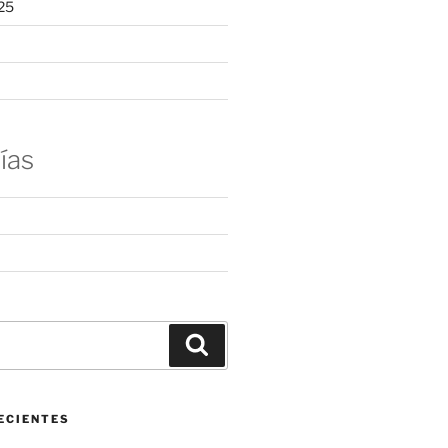
25
ías
Buscar
ECIENTES