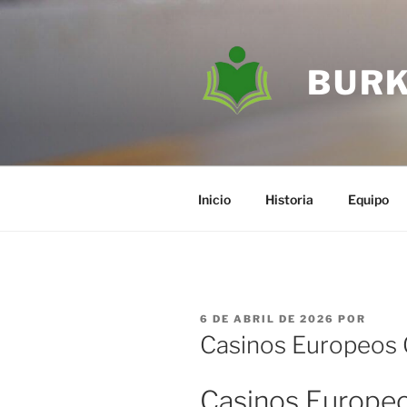
Saltar
al
contenido
BURK
Inicio
Historia
Equipo
PUBLICADO
6 DE ABRIL DE 2026
POR
EL
Casinos Europeos 
Casinos Europeo