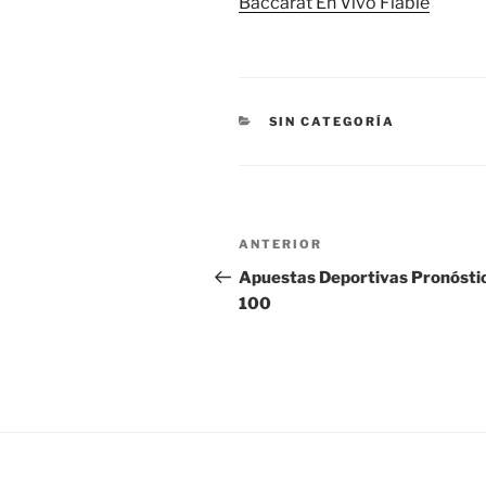
Baccarat En Vivo Fiable
CATEGORÍAS
SIN CATEGORÍA
Navegación
Entrada
ANTERIOR
de
anterior:
Apuestas Deportivas Pronósti
100
entradas