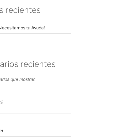
s recientes
¡Necesitamos tu Ayuda!
rios recientes
rios que mostrar.
s
25