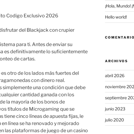
¡Hola, Mundo! 
ito Codigo Exclusivo 2026
Hello world!
isfrutar del Blackjack con crupier
COMENTARIO
istema para ti. Antes de enviar su
sa es definitivamente lo suficientemente
onteo de cartas.
ARCHIVOS
 es otro de los lados más fuertes del
abril 2026
ragamonedas con dinero real.
noviembre 20
s simplemente una condición que debe
 cualquier cantidad ganada con los
septiembre 20
de la mayoría de los bonos de
vos títulos de Microgaming que se
junio 2023
iene cinco líneas de apuesta fijas, le
julio 2020
n en línea se ha renovado y mejorado
en las plataformas de juego de un casino